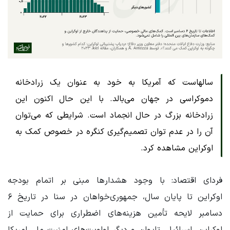
سالهاست که آمریکا به خود به عنوان یک زرادخانه
دموکراسی در جهان می‌بالد. با این حال اکنون این
زرادخانه بزرگ در حال انجماد است. شرایطی که می‌توان
آن را در عدم توان تصمیم‌گیری کنگره در خصوص کمک به
اوکراین مشاهده کرد.
فردای اقتصاد: با وجود هشدارها مبنی بر اتمام بودجه
اوکراین تا پایان سال، جمهوری‌خواهان در سنا در تاریخ ۶
دسامبر لایحه‌ تأمین هزینه‌های اضطراری برای حمایت از
اوکراین، اسرائیل، تایوان و دیگر اولویت‌های امنیت ملی امریکا