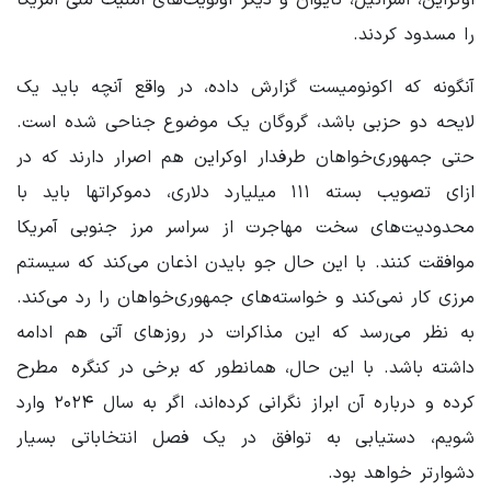
را مسدود کردند.
آنگونه که اکونومیست گزارش داده، در واقع آنچه باید یک
لایحه دو حزبی باشد، گروگان یک موضوع جناحی شده است.
حتی جمهوری‌خواهان طرفدار اوکراین هم اصرار دارند که در
ازای تصویب بسته ۱۱۱ میلیارد دلاری، دموکراتها باید با
محدودیت‌های سخت مهاجرت از سراسر مرز جنوبی آمریکا
موافقت کنند. با این حال جو بایدن اذعان می‌کند که سیستم
مرزی کار نمی‌کند و خواسته‌های جمهوری‌خواهان را رد می‌کند.
به نظر می‌رسد که این مذاکرات در روزهای آتی هم ادامه
داشته باشد. با این حال، همانطور که برخی در کنگره مطرح
کرده و درباره آن ابراز نگرانی کرده‌اند، اگر به سال ۲۰۲۴ وارد
شویم، دستیابی به توافق در یک فصل انتخاباتی بسیار
دشوارتر خواهد بود.