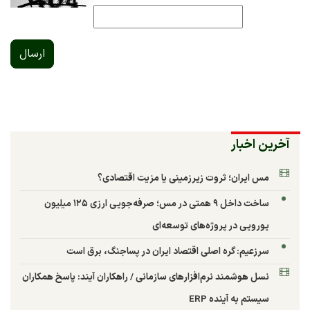
ارسال
آخرین اخبار
مس ایران؛ ثروت زیرزمینی یا مزیت اقتصادی؟
ساخت داخل ۹ همتی در مس؛ صرفه‌جویی ارزی ۱۲۵ میلیون
یورویی در پروژه‌های توسعه‌ای
سرزعیم: گره اصلی اقتصاد ایران در پساجنگ، برق است
نسل هوشمند نرم‌افزارهای سازمانی / راهکاران آیند: پاسخ همکاران
سیستم به آینده ERP