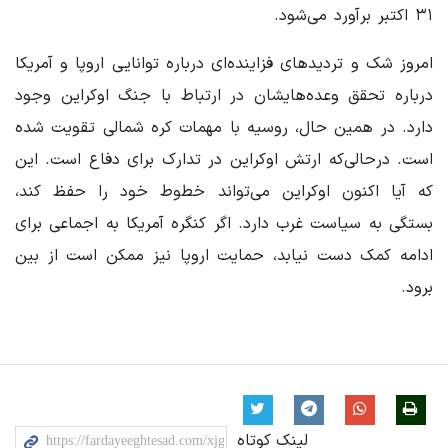
۳۱ اکتبر برآورد می‌شود.
امروز شک و تردیدهای فزاینده‌ای درباره‌ توانایی اروپا و آمریکا
درباره تحقق وعده‌هایشان در ارتباط با جنگ اوکراین وجود
دارد. در همین حال، روسیه با مهمات کره شمالی تقویت شده
است. درحالی‌که ارتش اوکراین در تدارک برای دفاع است. این
که آیا اکنون اوکراین می‌تواند خطوط خود را حفظ کند،
بستگی به سیاست غرب دارد. اگر کنگره آمریکا به اجماعی برای
ادامه کمک دست نیابد، حمایت اروپا نیز ممکن است از بین
برود.
لینک کوتاه