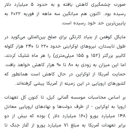
صورت چشمگیری کاهش یافته و به حدود ۵ میلیارد دلار
رسیده بود. اکنون هم میانگین سه ماهه از فوریه ۲۰۲۲ به
پایین‌ترین حد خود رسیده است.
مایکل کوفمن از بنیاد کارنگی برای صلح بین‌المللی می‌گوید در
طول تابستان، نیروهای اوکراینی حدود ۲۲۰ تا ۲۴۰ هزار گلوله
کالیبر بزرگتر (۱۵۲ و ۱۵۵ میلی‌متری) را هر ماه شلیک کردند،
اما این میزان به زودی به ۸۰ تا ۹۰ هزار کاهش خواهد یافت.
حمایت آمریکا از اوکراین در حال کاهش است همانطور که
کشورهای اروپایی در این زمینه از آمریکا پیشی گرفته‌اند.
بر اساس محاسبات موسسه آلمانی کیل، تا کنون کل تعهدات
اروپا به اوکراین - از طرف دولت‌ها و نهادهای اروپایی معادل
۱۴۸ میلیارد یورو (۱۶۰ میلیارد دلار ) بوده که بیش از دو
برابر تعهدات آمریکا به مبلغ ۷۱ میلیارد یورو از آغاز جنگ تا