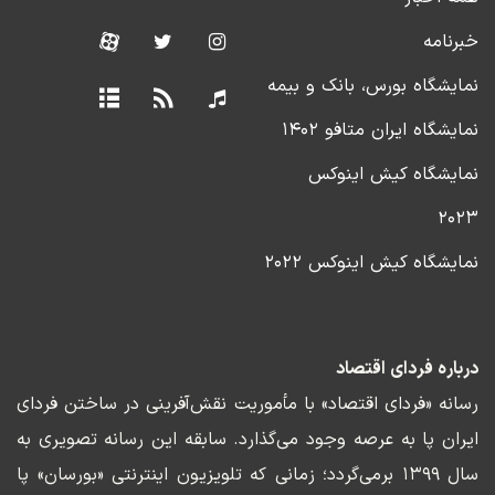
خبرنامه
نمایشگاه بورس، بانک و بیمه
نمایشگاه ایران متافو ۱۴۰۲
نمایشگاه کیش اینوکس
۲۰۲۳
نمایشگاه کیش اینوکس ۲۰۲۲
درباره فردای اقتصاد
رسانه «فردای اقتصاد» با مأموریت نقش‌آفرینی در ساختن فردای
ایران پا به عرصه وجود می‌گذارد. سابقه این رسانه تصویری به
سال ۱۳۹۹ برمی‌گردد؛ زمانی که تلویزیون اینترنتی «بورسان» پا