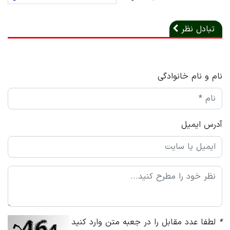
تبادل نظر
نام و نام خانوادگی
آدرس ایمیل
*
لطفا عدد مقابل را در جعبه متن وارد کنید