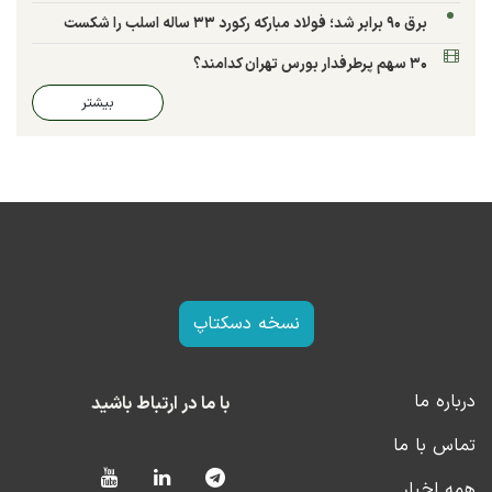
برق ۹۰ برابر شد؛ فولاد مبارکه رکورد ۳۳ ساله اسلب را شکست
۳۰ سهم پرطرفدار بورس تهران کدامند؟
بیشتر
نسخه دسکتاپ
درباره ما
با ما در ارتباط باشید
تماس با ما
همه اخبار