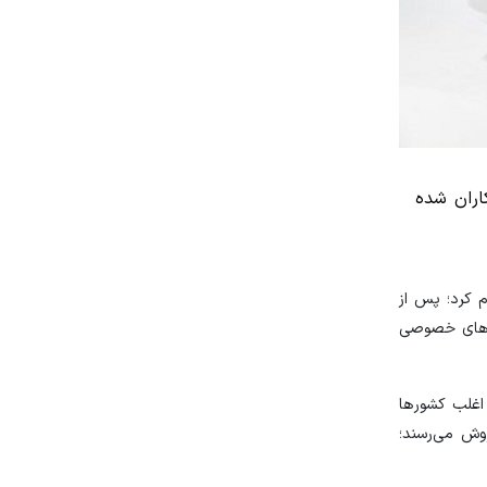
اران شده
م کرد؛ پس از
ت‌های خصوصی
 اغلب کشورها
وش می‌رسند؛