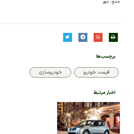
منبع: مهر
برچسب‌ها
قیمت خودرو
خودروسازی
اخبار مرتبط