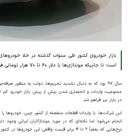
بازار خودروی کشور طی سنوات گذشته در خلا خودروهای وا
است؛ تا جاییکه مونتاژی‌ها با دلار ۶۰ تا ۷۰ هزار تومانی فروخته می‌شوند.
سال ۹۷ بود که به دنبال تشدید تحریم‌ها، دولت به منظور صرف
ممنوعیت واردات و انحصاری شدن بیش از پیش بازار خودرو، کم ک
در بازار نیز فراهم شد.
این شرکت‌ها، با واردات قطعات منفصله از کشور چین، خودروها را در 
انجام می‌شود اما نکته‌ای که در مورد مونتاژکاران ایرانی وجود 
نرخ‌هایی که بعضاً ۲ تا ۴ برابر قیمت واقعی این خودروها در کشور مبدا است.