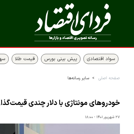
سواد اقتصادی
پیش بینی بورس
قیمت طلا
سها
صفحه اصلی
سایر رسانه‌ها
خودروهای مونتاژی با دلار چندی قیمت‌گذا
۲۷ شهریور ۱۴۰۱ - ۱۸:۰۰