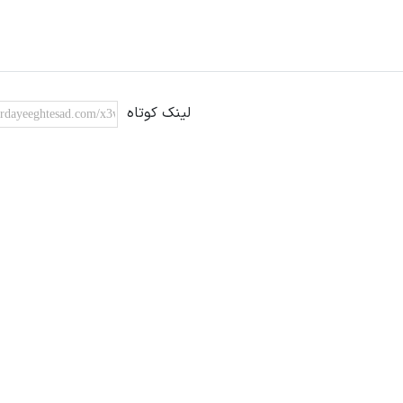
لینک کوتاه