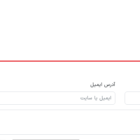
آدرس ایمیل