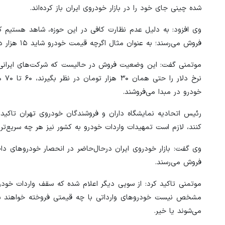
شده چینی جای خود را در بازار خودروی ایران باز کرده‌اند.
فروش می‌رسند؛ به عنوان مثال اگرچه قیمت خودرو شاید ۱۵ هزار دلار باشد اما ۳۰ هزار دلار فروخته می‌شود و متأسفانه کسی هم اعتراضی نمی‌کند.
موتمنی گفت: این وضعیت فروش در حالیست که شرکت‌های ایرانی قطعا
نرخ
خودرو در مبدا می‌فروشند.
رئیس اتحادیه نمایشگاه داران و فروشندگان خودروی تهران تاکید ک
کنند، لازم است تمهیدات واردات خودرو به کشور نیز هر چه سریع‌تر 
وی گفت: بازار خودروی ایران درحال‌حاضر در انحصار خودروهای د
فروش می‌رسند.
مشخص نیست خودروهای وارداتی با چه قیمتی فروخته خواهند ش
می‌شوند یا خیر.