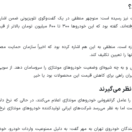
؟
 نیز رسیده است؛ منوچهر منطقی در یک گفت‌وگوی تلویزیونی ضمن اشاره 
نبود خودروهای وارداتی، خودروهای مونتاژشده بازار را در دست گرفته‌اند، گفته بود که این خودروها ۰۰
 است، منطقی به این هم اشاره کرده بود که اخیراً سازمان حمایت مصر
ا را تعیین تکلیف کند.
 به چه شیوه‌ای وضعیت خودروهای مونتاژی را سروسامان دهد. از سویی 
یران راهی برای کاهش قیمت این محصولات بود یا خیر.
را عامل گرانفروشی خودروهای مونتاژی اعلام می‌کنند، در حالی که نرخ دلار د
ندگان خودروی تهران به مهر گفت: به دلیل ممنوعیت واردات خودرو، خودر