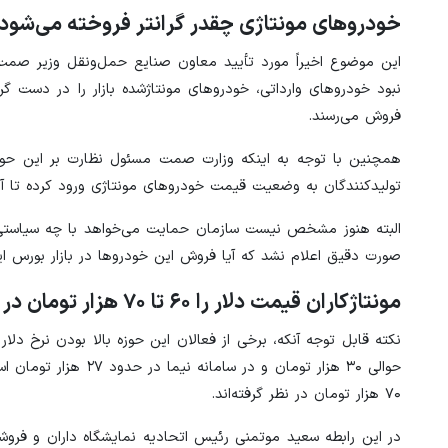
خودروهای مونتاژی چقدر گرانتر فروخته می‌شود
این موضوع اخیراً مورد تأیید معاون صنایع حمل‌ونقل وزیر صمت
فروش می‌رسند.
همچنین با توجه به اینکه وزارت صمت مسئول نظارت بر این حوزه
تولیدکنندگان به وضعیت قیمت خودروهای مونتاژی ورود کرده تا آنه
البته هنوز مشخص نیست سازمان حمایت می‌خواهد با چه سیاستی و
صورت دقیق اعلام نشد که آیا فروش این خودروها در بازار بورس ا
مونتاژکاران قیمت دلار را ۶۰ تا ۷۰ هزار تومان در نظر می‌گیرند
نکته قابل توجه آنکه، برخی از فعالان این حوزه بالا بودن نرخ دلار 
۷۰ هزار تومان در نظر گرفته‌اند.
در این رابطه سعید موتمنی رئیس اتحادیه نمایشگاه داران و فروش