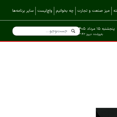
ه
میز صنعت و تجارت
چه بخوانیم
واچ‌لیست
سایر برنامه‌ها
پنجشنبه ۱۵ مرداد ۱۴۰۵
به‌روزشده:
دیروز ۱۳:۴۲