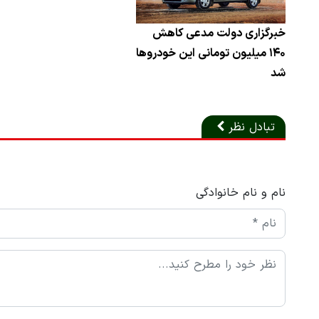
خبرگزاری دولت مدعی کاهش
۱۴۰ میلیون تومانی این خودروها
شد
تبادل نظر
نام و نام خانوادگی