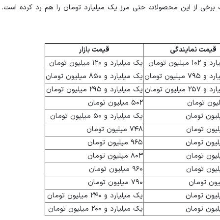
ت برخی از این محصولات حتی مرز یک میلیارد تومان را هم رد کرده است.
قیمت نمایندگی
قیمت بازار
 میلیون تومان
یک میلیارد و ۱۲۰ میلیون تومان
 میلیون تومان
یک میلیارد و ۸۵۰ میلیون تومان
 میلیون تومان
یک میلیارد و ۲۹۵ میلیون تومان
۵۰۲ میلیون تومان
یک میلیارد و ۵۰ میلیون تومان
۷۴۸ میلیون تومان
۹۶۵ میلیون تومان
۸۰۳ میلیون تومان
۹۶۰ میلیون تومان
۷۹۰ میلیون تومان
یک میلیارد و ۲۴۰ میلیون تومان
یک میلیارد و ۲۰۰ میلیون تومان