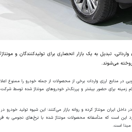
رداتی، تبدیل به یک بازار انحصاری برای تولیدکنندگان و مونتاژک
ه‌جویی در منابع ارزی واردات برخی از محصولات از جمله خودرو را ممنوع اعلا
م زمینه برای حضور بیشتر و پررنگ‌تر خودروهای مونتاژ شده توسط شرک
داخل ایران مونتاژ کرده و روانه بازار می‌کنند؛ این شیوه تولید خودرو در
دارد این است که متأسفانه محصولات مونتاژ شده با نرخ‌های نجومی به فر