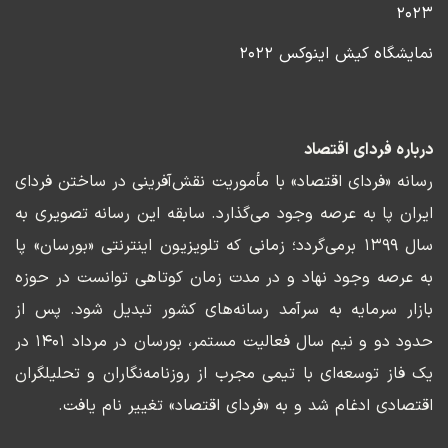
۲۰۲۳
نمایشگاه کیش اینوکس ۲۰۲۲
درباره فردای اقتصاد
رسانه «فردای اقتصاد» با مأموریت نقش‌آفرینی در ساختن فردای
ایران پا به عرصه وجود می‌گذارد. سابقه این رسانه تصویری به
سال ۱۳۹۹ برمی‌گردد؛ زمانی که تلویزیون اینترنتی «بورسان» پا
به عرصه وجود نهاد و در مدت زمان کوتاهی توانست در حوزه
بازار سرمایه به سرآمد رسانه‌های کشور تبدیل شود. پس از
حدود دو و نیم سال فعالیت مستمر، بورسان در مرداد ۱۴۰۱ در
یک فاز توسعه‌ای با تیمی مجرب از روزنامه‌نگاران و تحلیلگران
اقتصادی ادغام شد و به «فردای اقتصاد» تغییر نام یافت.