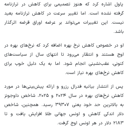
پاول اشاره کرد که هنوز تصمیمی برای کاهش در ترازنامه
گرفته نشده است. اما تغییر سرعت در کاهش ترازنامه بعید
نیست. این تغییرات می‌تواند بر عرضه اوراق قرضه اثرگذار
باشد.
او در خصوص کاهش نرخ بهره اضافه کرد که نرخ‌های بهره در
اوج هستند و انتظار می‌رود تا انتهای سال از سیاست‌های
کنونی، عقب‌نشینی انجام شود. اما به یک دلیل خوب برای
کاهش نرخ‌های بهره نیاز است.
پس از انتشار بیانیه فدرال رزرو و ارائه پیش‌بینی‌ها در مورد
کاهش نرخ‌های بهره در سال ۲۰۲۴ و ۲۰۲۵، شاخص داوجونز
به بالاترین حد خود یعنی ۳۹۳۰۷ رسید. همچنین، شاخص
دلار اندکی کاهش و اونس جهانی طلا افزایش یافت و تا
۲۱۸۳ دلار در هر اونس اوج گرفت.