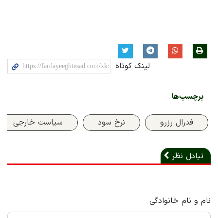
لینک کوتاه
برچسب‌ها
فدرال رزرو
نرخ سود
سیاست خارجی
تبادل نظر
نام و نام خانوادگی