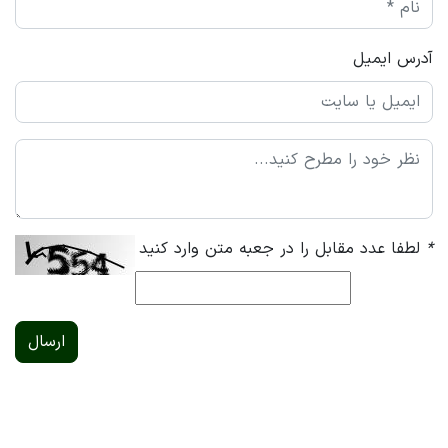
آدرس ایمیل
*
لطفا عدد مقابل را در جعبه متن وارد کنید
ارسال