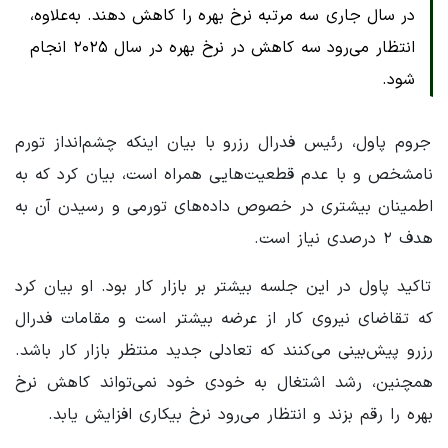
در سال جاری سه مرتبه نرخ بهره را کاهش دهند. به‌علاوه،
انتظار می‌رود سه کاهش در نرخ بهره در سال ۲۰۲۵ انجام
شود.
جروم پاول، رئیس فدرال رزرو با بیان اینکه چشم‌انداز تورم
نامشخص و با عدم قطعیت‌هایی همراه است، بیان کرد که به
اطمینان بیشتری در خصوص داده‌های تورمی و رسیدن آن به
هدف ۲ درصدی نیاز است.
تاکید پاول در این جلسه بیشتر بر بازار کار بود. او بیان کرد
که تقاضای نیروی کار از عرضه بیشتر است و مقامات فدرال
رزرو پیش‌بینی می‌کنند که تعادلی جدید منتظر بازار کار باشد.
همچنین، رشد اشتغال به خودی خود نمی‌تواند کاهش نرخ
بهره را رقم بزند و انتظار می‌رود نرخ بیکاری افزایش یابد.