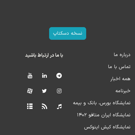
نسخه دسکتاپ
درباره ما
با ما در ارتباط باشید
تماس با ما
همه اخبار
خبرنامه
نمایشگاه بورس، بانک و بیمه
نمایشگاه ایران متافو ۱۴۰۲
نمایشگاه کیش اینوکس