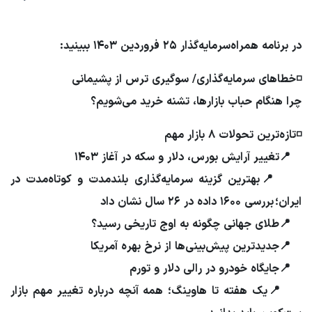
Play
Mute
Settings
Down
در برنامه همراه‌سرمایه‌گذار ۲۵ فروردین ۱۴۰۳ ببینید:
◽️خطاهای سرمایه‌گذاری/ سوگیری ترس از پشیمانی
چرا هنگام حباب بازارها، تشنه خرید می‌شویم؟
◽️تازه‌ترین تحولات ۸ بازار مهم
📍تغییر آرایش بورس، دلار و سکه در آغاز ۱۴۰۳
📍بهترین گزینه سرمایه‌گذاری بلندمدت و کوتاه‌مدت در
ایران؛ بررسی ۱۶۰۰ داده در ۲۶ سال نشان داد
📍طلای جهانی چگونه به اوج تاریخی رسید؟
📍جدیدترین پیش‌بینی‌ها از نرخ بهره آمریکا
📍جایگاه خودرو در رالی دلار و تورم
📍یک هفته تا هاوینگ؛ همه آنچه درباره تغییر مهم بازار