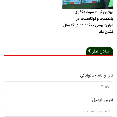
بهترین گزینه سرمایه‌گذاری
بلندمدت و کوتاه‌مدت در
ایران؛ بررسی ۱۶۰۰ داده در ۲۶ سال
نشان داد
تبادل نظر
نام و نام خانوادگی
آدرس ایمیل