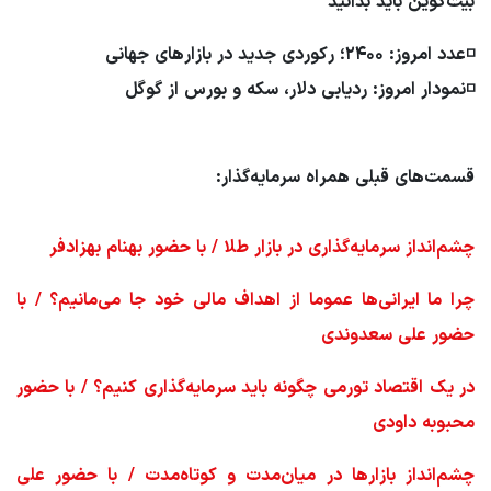
بیت‌کوین باید بدانید
◽️عدد امروز: ۲۴۰۰؛ رکوردی جدید در بازارهای جهانی
◽️نمودار امروز: ردیابی دلار، سکه و بورس از گوگل
قسمت‌های قبلی همراه سرمایه‌گذار:
چشم‌انداز سرمایه‌گذاری در بازار طلا / با حضور بهنام بهزادفر
چرا ما ایرانی‌ها عموما از اهداف مالی خود جا می‌مانیم؟ / با
حضور علی سعدوندی
در یک اقتصاد تورمی چگونه باید سرمایه‌گذاری کنیم؟ / با حضور
محبوبه داودی
چشم‌انداز بازارها در میان‌مدت و کوتاه‌مدت / با حضور علی