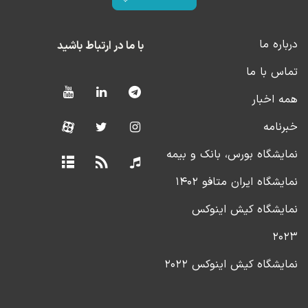
درباره ما
با ما در ارتباط باشید
تماس با ما
همه اخبار
خبرنامه
نمایشگاه بورس، بانک و بیمه
نمایشگاه ایران متافو ۱۴۰۲
نمایشگاه کیش اینوکس
۲۰۲۳
نمایشگاه کیش اینوکس ۲۰۲۲