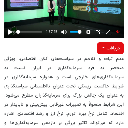
-1:37:53
Play
Mute
Settings
PIP
Enter
Down
fullscreen
دریافت
عدم ثبات و تلاطم در سیاست‌های کلان اقتصادی، ویژگی
منحصر به فرد سرمایه‌گذاری در ایران نسبت به
سرمایه‌گذاری‌های خارجی است و همواره سرمایه‌گذاری در
شرایط حاکمیت ریسکی تحت عنوان نااطمینانی سیاستگذاری
به عنوان یک چالش بزرگ برای سرمایه‌گذاران مطرح می‌شود.
این شرایط معمولاً به تغییرات غیرقابل پیش‌بینی و ناپایدار در
اقتصاد، شامل نرخ بهره، تورم، نرخ ارز و رشد اقتصادی، اشاره
دارد که می‌تواند تاثیر بزرگی بر بازدهی سرمایه‌گذاری‌ها و