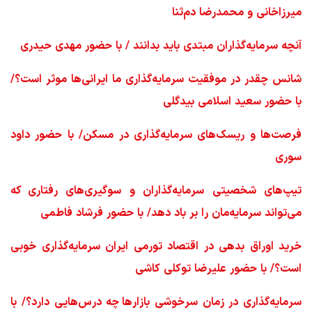
میرزاخانی و محمدرضا دم‌ثنا
آنچه سرمایه‌گذاران مبتدی باید بدانند / با حضور مهدی حیدری
شانس چقدر در موفقیت سرمایه‌گذاری ما ایرانی‌ها موثر است؟/
با حضور سعید اسلامی بیدگلی
فرصت‌ها و ریسک‌های سرمایه‌گذاری در مسکن/ با حضور داود
سوری
تیپ‌های شخصیتی سرمایه‌گذاران و سوگیری‌های رفتاری که
می‌تواند سرمایه‌مان را بر باد دهد/ با حضور فرشاد فاطمی
خرید اوراق بدهی در اقتصاد تورمی ایران سرمایه‌گذاری خوبی
است؟/ با حضور علیرضا توکلی کاشی
سرمایه‌گذاری در زمان سرخوشی بازارها چه درس‌هایی دارد؟/ با