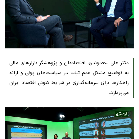
دکتر علی سعدوندی، اقتصاددان و پژوهشگر بازارهای مالی
به توضیح مشکل عدم ثبات در سیاست‌های پولی و ارائه
راهکارها برای سرمایه‌گذاری در شرایط کنونی اقتصاد ایران
می‌پردازد.