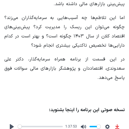
پیش‌بینی بازارهای مالی داشته باشد.
اما این تلاطم‌ها چه آسیب‌هایی به سرمایه‌گذاران می‌زند؟
چگونه می‌توان این ریسک را مدیریت کرد؟ پیش‌بینی‌های
اقتصاد کلان از سال ۱۴۰۳ چگونه است؟ و بهتر است در کدام
دارایی‌ها تخصیص تاکتیکی بیشتری انجام شود؟
در این قسمت از برنامه همراه سرمایه‌گذار، دکتر علی
سعدوندی، اقتصاددان و پژوهشگر بازارهای مالی سوالات فوق
پاسخ می‌دهد.
نسخه صوتی این برنامه را اینجا بشنوید:
1:37:53