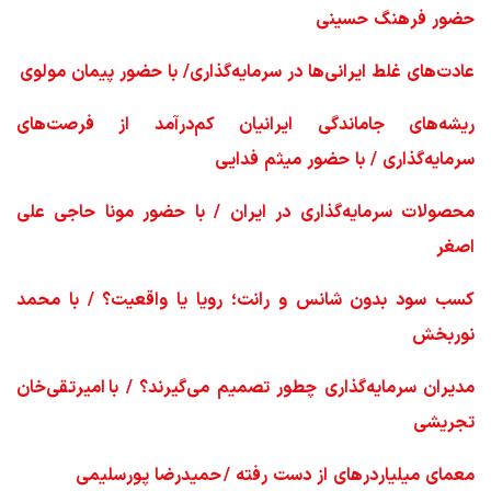
حضور فرهنگ حسینی
عادت‌های غلط ایرانی‌ها در سرمایه‌گذاری/ با حضور پیمان مولوی
ریشه‌های جاماندگی ایرانیان کم‌درآمد از فرصت‌های
سرمایه‌گذاری / با حضور میثم فدایی
محصولات سرمایه‌گذاری در ایران / با حضور مونا حاجی علی
اصغر
کسب سود بدون شانس و رانت؛ رویا یا واقعیت؟ / با محمد
نوربخش
مدیران سرمایه‌گذاری چطور تصمیم می‌گیرند؟ / با امیرتقی‌خان
تجریشی
معمای میلیاردرهای از دست رفته / حمیدرضا پورسلیمی