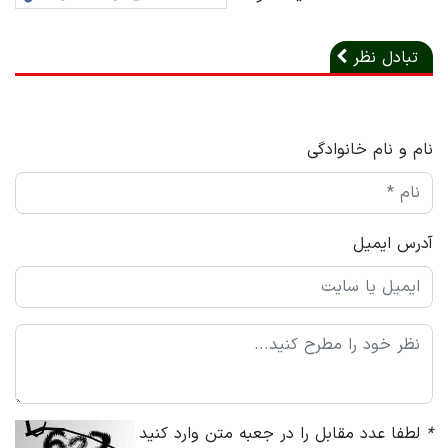
تبادل نظر
نام و نام خانوادگی
آدرس ایمیل
*
لطفا عدد مقابل را در جعبه متن وارد کنید