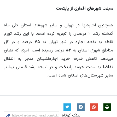
سبقت شهرهای اقماری از پایتخت
همچنین اجاره‌بها در تهران و سایر شهرهای استان طی ماه
گذشته رشد ۲ درصدی را تجربه کرده است. با این رشد تورم
نقطه به نقطه اجاره در شهر تهران به ۴۵ درصد و در کل
مناطق شهری استان به ۵۲ درصد رسیده است. امری که نشان
می‌دهد کاهش قدرت خرید اجاره‌نشینان منجر به انتقال
تقاضا به سمت حومه پایتخت و در نتیجه رشد قیمتی بیشتر
سایر شهرستان‌های استان شده است.
لینک کوتاه