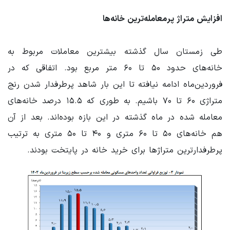
افزایش متراژ پرمعامله‌ترین خانه‌ها
طی زمستان سال گذشته بیشترین معاملات مربوط به
خانه‌های حدود ۵۰ تا ۶۰ متر مربع بود. اتفاقی که در
فروردین‌ماه ادامه نیافته تا این بار شاهد پرطرفدار شدن رنج
متراژی ۶۰ تا ۷۰ باشیم. به طوری که ۱۵.۵ درصد خانه‌های
معامله شده در ماه گذشته در این بازه بوده‌اند. بعد از آن
هم خانه‌های ۵۰ تا ۶۰ متری و ۴۰ تا ۵۰ متری به ترتیب
پرطرفدارترین متراژها برای خرید خانه در پایتخت بودند.