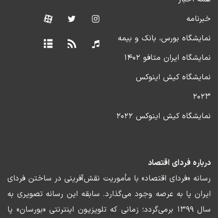
خبرنامه
نمایشگاه بورس، بانک و بیمه
نمایشگاه ایران متافو ۱۴۰۲
نمایشگاه کیش اینوکس
۲۰۲۳
نمایشگاه کیش اینوکس ۲۰۲۲
درباره فردای اقتصاد
رسانه «فردای اقتصاد» با مأموریت نقش‌آفرینی در ساختن فردای
ایران پا به عرصه وجود می‌گذارد. سابقه این رسانه تصویری به
سال ۱۳۹۹ برمی‌گردد؛ زمانی که تلویزیون اینترنتی «بورسان» پا