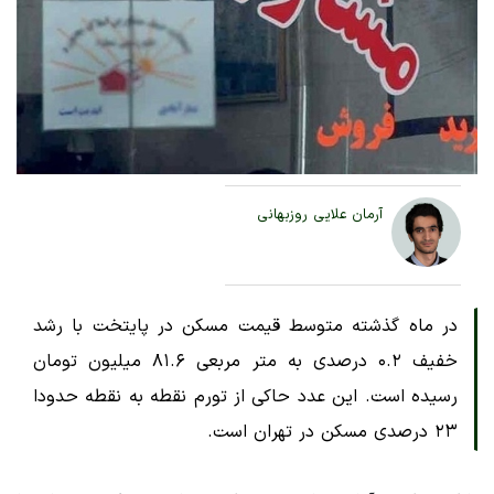
آرمان علایی روزبهانی
در ماه گذشته متوسط قیمت مسکن در پایتخت با رشد
خفیف ۰.۲ درصدی به متر مربعی ۸۱.۶ میلیون تومان
رسیده است. این عدد حاکی از تورم نقطه به نقطه حدودا
۲۳ درصدی مسکن در تهران است.