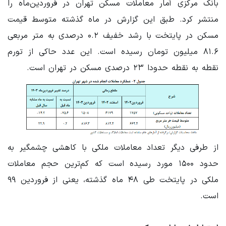
بانک مرکزی آمار معاملات مسکن تهران در فروردین‌ماه را
منتشر کرد. طبق این گزارش در ماه گذشته متوسط قیمت
مسکن در پایتخت با رشد خفیف ۰.۲ درصدی به متر مربعی
۸۱.۶ میلیون تومان رسیده است. این عدد حاکی از تورم
نقطه به نقطه حدودا ۲۳ درصدی مسکن در تهران است.
از طرفی دیگر تعداد معاملات ملکی با کاهشی چشمگیر به
حدود ۱۵۰۰ مورد رسیده است که کم‌ترین حجم معاملات
ملکی در پایتخت طی ۴۸ ماه گذشته، یعنی از فروردین ۹۹
است.