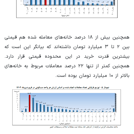
همچنین بیش از ۱۸ درصد خانه‌های معامله شده هم قیمتی
بین ۲ تا ۳ میلیارد تومان داشته‌اند که بیانگر این است که
بیشترین قدرت خرید در این محدوده قیمتی قرار دارد.
همچنین کمتر از تنها ۲۲ درصد معاملات مربوط به خانه‌های
بالاتر از ۱۰ میلیارد تومان بوده است.