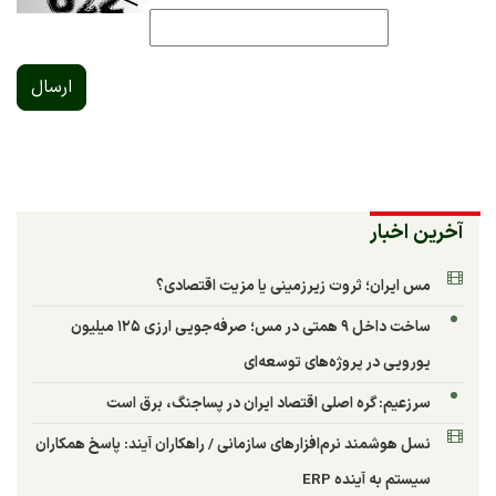
ارسال
آخرین اخبار
مس ایران؛ ثروت زیرزمینی یا مزیت اقتصادی؟
ساخت داخل ۹ همتی در مس؛ صرفه‌جویی ارزی ۱۲۵ میلیون
یورویی در پروژه‌های توسعه‌ای
سرزعیم: گره اصلی اقتصاد ایران در پساجنگ، برق است
نسل هوشمند نرم‌افزارهای سازمانی / راهکاران آیند: پاسخ همکاران
سیستم به آینده ERP