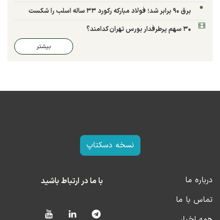
برق ۹۰ برابر شد؛ فولاد مبارکه رکورد ۳۳ ساله اسلب را شکست
۳۰ سهم پرطرفدار بورس تهران کدامند؟
بیشتر
نسخه دسکتاپ
درباره ما
با ما در ارتباط باشید
تماس با ما
همه اخبار