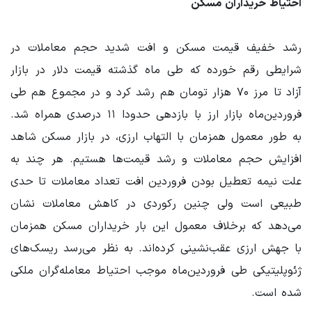
احتیاط خریداران مسکن
رشد خفیف قیمت مسکن و افت شدید حجم معاملات در
شرایطی رقم خورده که طی ماه گذشته قیمت دلار در بازار
آزاد تا مرز ۷۰ هزار تومان هم رشد کرد و در مجموع هم طی
فروردین‌ماه بازار ارز با بازدهی حدودا ۱۱ درصدی همراه شد.
به طور معمول همزمان با التهاب ارزی، در بازار مسکن شاهد
افزایش حجم معاملات و رشد قیمت‌ها هستیم. هر چند به
علت نیمه تعطیل بودن فروردین افت تعداد معاملات تا حدی
طبیعی است ولی چنین رکوردی در کاهش معاملات نشان
می‌دهد که برخلاف معمول این بار خریداران مسکن همزمان
با جهش ارزی عقب‌نشینی کرده‌اند. به نظر می‌رسد ریسک‌های
ژئوپلیتیکی طی فروردین‌ماه موجب احتیاط معامله‌گران ملکی
شده است.