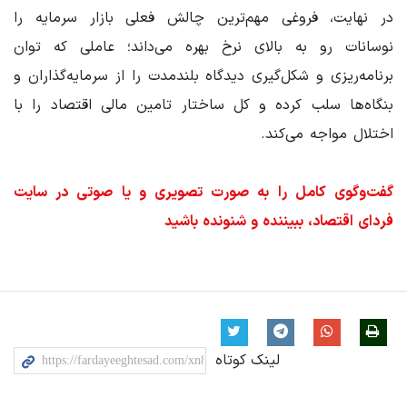
در نهایت، فروغی مهم‌ترین چالش فعلی بازار سرمایه را
نوسانات رو به بالای نرخ بهره می‌داند؛ عاملی که توان
برنامه‌ریزی و شکل‌گیری دیدگاه بلندمدت را از سرمایه‌گذاران و
بنگاه‌ها سلب کرده و کل ساختار تامین مالی اقتصاد را با
اختلال مواجه می‌کند.
گفت‌وگوی کامل را به صورت تصویری و یا صوتی در سایت
فردای اقتصاد، ببیننده و شنونده باشید
لینک کوتاه