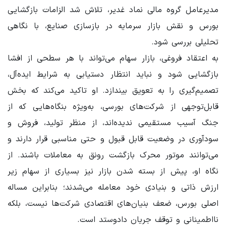
مدیرعامل گروه مالی نماد غدیر، تلاش شد الزامات بازگشایی
بورس و نقش بازار سرمایه در بازسازی صنایع، با نگاهی
تحلیلی بررسی شود.
به اعتقاد فروغی، بازار سهام می‌تواند با هر سطحی از افشا
بازگشایی شود و نباید انتظار دستیابی به شرایط ایده‌آل،
تصمیم‌گیری را به تعویق بیندازد. او تاکید می‌کند که بخش
قابل‌توجهی از شرکت‌های بورسی، به‌ویژه بنگاه‌هایی که از
جنگ آسیب مستقیمی ندیده‌اند، از منظر تولید، فروش و
سودآوری در وضعیت قابل قبول و حتی مناسبی قرار دارند و
می‌توانند موتور محرک بازگشت رونق به معاملات باشند. از
نگاه او، پیش از بسته شدن بازار نیز بسیاری از سهام زیر
ارزش ذاتی و بنیادی خود معامله می‌شدند؛ بنابراین مساله
اصلی بورس، ضعف بنیان‌های اقتصادی شرکت‌ها نیست، بلکه
نااطمینانی و توقف جریان دادوستد است.