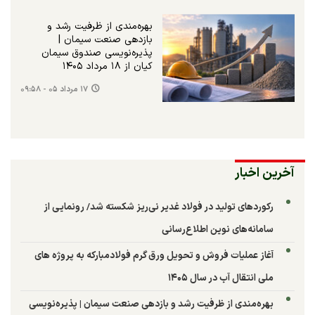
بهره‌مندی از ظرفیت رشد و
بازدهی صنعت سیمان |
پذیره‌نویسی صندوق سیمان
کیان از ۱۸ مرداد ۱۴۰۵
۱۷ مرداد ۰۵ - ۰۹:۵۸
آخرین اخبار
رکوردهای تولید در فولاد غدیر نی‌ریز شکسته شد/ رونمایی از
سامانه‌های نوین اطلاع‌رسانی
آغاز عملیات فروش و تحویل ورق گرم فولادمبارکه به پروژه های
ملی انتقال آب در سال ۱۴۰۵
بهره‌مندی از ظرفیت رشد و بازدهی صنعت سیمان | پذیره‌نویسی