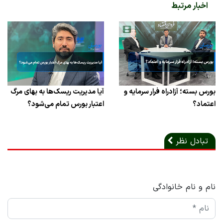
اخبار مرتبط
بورس بسته؛ آزادراه فرار سرمایه و
آیا مدیریت ریسک‌ها به بهای مرگ
اعتماد؟
اعتبار بورس تمام می‌شود؟
تبادل نظر
نام و نام خانوادگی