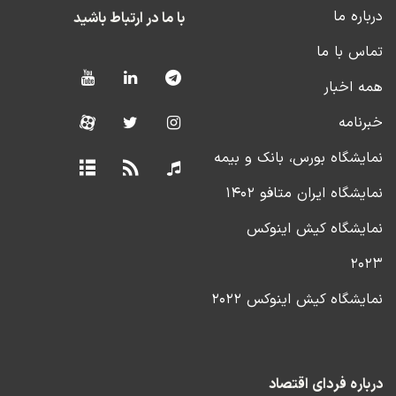
درباره ما
با ما در ارتباط باشید
تماس با ما
همه اخبار
خبرنامه
نمایشگاه بورس، بانک و بیمه
نمایشگاه ایران متافو ۱۴۰۲
نمایشگاه کیش اینوکس
۲۰۲۳
نمایشگاه کیش اینوکس ۲۰۲۲
درباره فردای اقتصاد