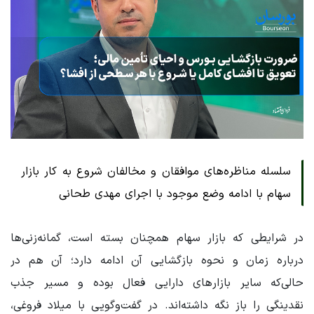
سلسله مناظره‌های موافقان و مخالفان شروع به کار بازار
سهام با ادامه وضع موجود با اجرای مهدی طحانی
در شرایطی که بازار سهام همچنان بسته است، گمانه‌زنی‌ها
درباره زمان و نحوه بازگشایی آن ادامه دارد؛ آن هم در
حالی‌که سایر بازارهای دارایی فعال بوده و مسیر جذب
نقدینگی را باز نگه داشته‌اند. در گفت‌وگویی با میلاد فروغی،