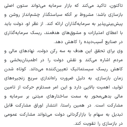
تاکنون، تاکید می‌کند که بازار سرمایه می‌تواند ستون اصلی
بازسازی باشد؛ مشروط بر آنکه سیاستگذار چشم‌انداز روشن و
پیش‌بینی‌پذیر به سرمایه‌گذاران ارائه کند. از نظر او، دولت باید
با اعطای امتیازات و مشوق‌های هدفمند، ریسک سرمایه‌گذاری
در صنایع آسیب‌دیده را کاهش دهد.
وی برای تحقق این هدف به سه رکن دولت، نهادهای مالی و
مردم اشاره می‌کند و نقش دولت را در اطمینان‌بخشی و
کاهش ریسک سیستماتیک تعیین‌کننده می‌داند. کوتاه شدن
زمان بازسازی، به دلیل ضرورت راه‌اندازی سریع زنجیره‌های
تولید، اهمیت بالایی دارد و این امر مستلزم حرکت از تامین
مالی بدهی‌محور به سمت ساختارهای مبتنی بر سرمایه و
مشارکت است. در همین راستا، انتشار اوراق مشارکت قابل
تبدیل به سهام با بازارگردانی دولت می‌تواند مشارکت عمومی
در بازسازی را تقویت کند.