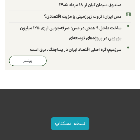
صندوق سیمان کیان از ۱۸ مرداد ۱۴۰۵
مس ایران؛ ثروت زیرزمینی یا مزیت اقتصادی؟
ساخت داخل ۹ همتی در مس؛ صرفه‌جویی ارزی ۱۲۵ میلیون
یورویی در پروژه‌های توسعه‌ای
سرزعیم: گره اصلی اقتصاد ایران در پساجنگ، برق است
بیشتر
نسخه دسکتاپ