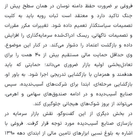
فروغی بر ضرورت حفظ دامنه نوسان در همان سطح پیش از
جنگ تاکید دارد و معتقد است ثبات رویه باید به کلیت
تصمیمات سیاستگذار تعمیم داده شود. تغییرات مکرر مقررات
و تصمیمات ناگهانی، ریسک ادراک‌شده سرمایه‌گذاری را افزایش
داده و بازگشت اعتماد را دشوار می‌کند. در کنار این موضوع،
وی حداقل حمایت مالی مستقیم بیش از ۴۰ همت را برای
تعادل‌بخشی اولیه بازار ضروری می‌داند؛ حمایتی که باید
هدفمند و همزمان با بازگشایی تدریجی اجرا شود. به باور او،
بازگشایی مرحله‌ای، ابتدا برای شرکت‌های آسیب‌ندیده، سپس
صنایع آسیب‌دیده و در ادامه صندوق‌های سهامی و اهرمی،
می‌تواند از بروز شوک‌های هیجانی جلوگیری کند.
در بخش دیگری از این گفت‌وگو، نقش بازار سرمایه در
بازسازی صنایع آسیب‌دیده مورد توجه قرار گرفت. فروغی با
اشاره به بلوغ نسبی ابزارهای تامین مالی از ابتدای دهه ۱۳۹۰