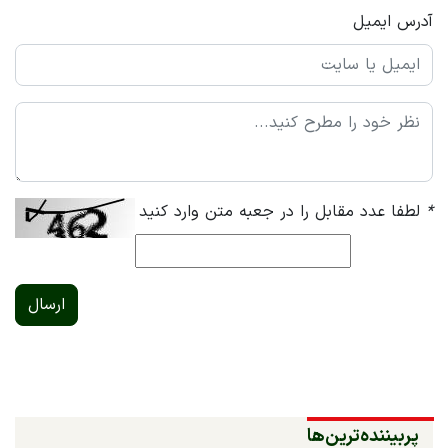
آدرس ایمیل
*
لطفا عدد مقابل را در جعبه متن وارد کنید
ارسال
پربیننده‌ترین‌ها