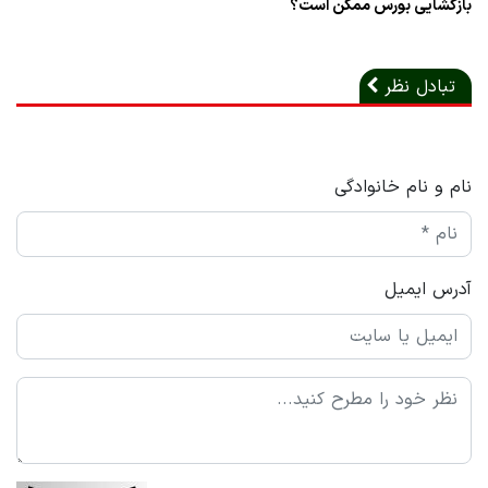
بازگشایی بورس ممکن است؟
تبادل نظر
نام و نام خانوادگی
آدرس ایمیل