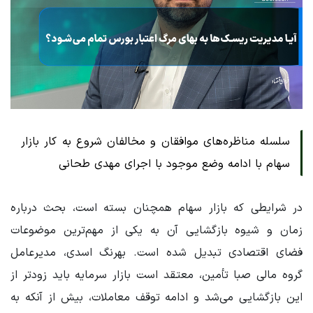
سلسله مناظره‌های موافقان و مخالفان شروع به کار بازار
سهام با ادامه وضع موجود با اجرای مهدی طحانی
در شرایطی که بازار سهام همچنان بسته است، بحث درباره
زمان و شیوه بازگشایی آن به یکی از مهم‌ترین موضوعات
فضای اقتصادی تبدیل شده است. بهرنگ اسدی، مدیرعامل
گروه مالی صبا تأمین، معتقد است بازار سرمایه باید زودتر از
این بازگشایی می‌شد و ادامه توقف معاملات، بیش از آنکه به