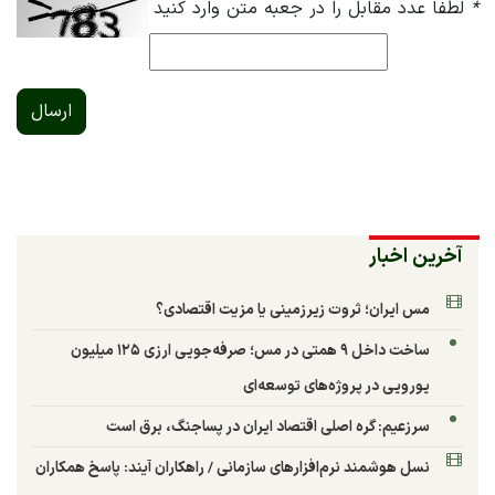
*
لطفا عدد مقابل را در جعبه متن وارد کنید
ارسال
آخرین اخبار
مس ایران؛ ثروت زیرزمینی یا مزیت اقتصادی؟
ساخت داخل ۹ همتی در مس؛ صرفه‌جویی ارزی ۱۲۵ میلیون
یورویی در پروژه‌های توسعه‌ای
سرزعیم: گره اصلی اقتصاد ایران در پساجنگ، برق است
نسل هوشمند نرم‌افزارهای سازمانی / راهکاران آیند: پاسخ همکاران