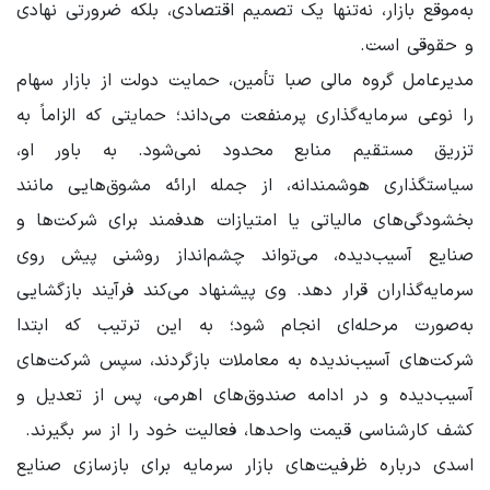
به‌موقع بازار، نه‌تنها یک تصمیم اقتصادی، بلکه ضرورتی نهادی
و حقوقی است.
مدیرعامل گروه مالی صبا تأمین، حمایت دولت از بازار سهام
را نوعی سرمایه‌گذاری پرمنفعت می‌داند؛ حمایتی که الزاماً به
تزریق مستقیم منابع محدود نمی‌شود. به باور او،
سیاستگذاری هوشمندانه، از جمله ارائه مشوق‌هایی مانند
بخشودگی‌های مالیاتی یا امتیازات هدفمند برای شرکت‌ها و
صنایع آسیب‌دیده، می‌تواند چشم‌انداز روشنی پیش روی
سرمایه‌گذاران قرار دهد. وی پیشنهاد می‌کند فرآیند بازگشایی
به‌صورت مرحله‌ای انجام شود؛ به این ترتیب که ابتدا
شرکت‌های آسیب‌ندیده به معاملات بازگردند، سپس شرکت‌های
آسیب‌دیده و در ادامه صندوق‌های اهرمی، پس از تعدیل و
کشف کارشناسی قیمت واحدها، فعالیت خود را از سر بگیرند.
اسدی درباره ظرفیت‌های بازار سرمایه برای بازسازی صنایع