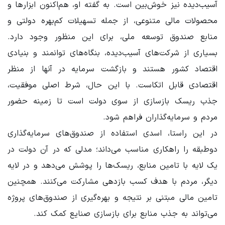
آسیب‌دیده نیز خوش‌بین است. به گفته او، هم‌اکنون ابزارها و
محصولات مالی متنوعی، از جمله تسهیلات کم‌بهره دولتی و
منابع صندوق توسعه ملی، برای این منظور وجود دارد.
بسیاری از شرکت‌های آسیب‌دیده، بنگاه‌های توانمند و بنیادی
اقتصاد کشور هستند و بازگشت سرمایه در آنها از منظر
اقتصادی قابل اتکاست. با این حال، شرط اصلی موفقیت،
جذب ریسک بازسازی از سوی دولت است تا زمینه حضور
مردم و سرمایه‌گذاران فراهم شود.
در این راستا، اسدی استفاده از صندوق‌های سرمایه‌گذاری
دوطبقه را راهکاری مناسب می‌داند؛ مدلی که در آن دولت در
یک لایه با تامین منابع، ریسک‌ها را پوشش می‌دهد و در لایه
دیگر، مردم با هدف کسب بازدهی مشارکت می‌کنند. همچنین
تامین مالی مبتنی بر نتیجه و بهره‌گیری از صندوق‌های پروژه
می‌تواند به جذب منابع برای بازسازی صنایع کمک کند.