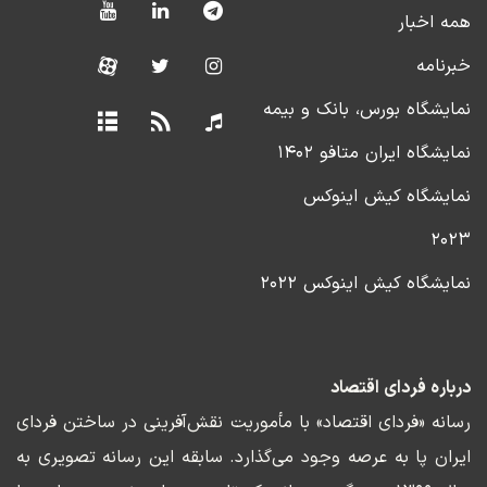
همه اخبار
خبرنامه
نمایشگاه بورس، بانک و بیمه
نمایشگاه ایران متافو ۱۴۰۲
نمایشگاه کیش اینوکس
۲۰۲۳
نمایشگاه کیش اینوکس ۲۰۲۲
درباره فردای اقتصاد
رسانه «فردای اقتصاد» با مأموریت نقش‌آفرینی در ساختن فردای
ایران پا به عرصه وجود می‌گذارد. سابقه این رسانه تصویری به