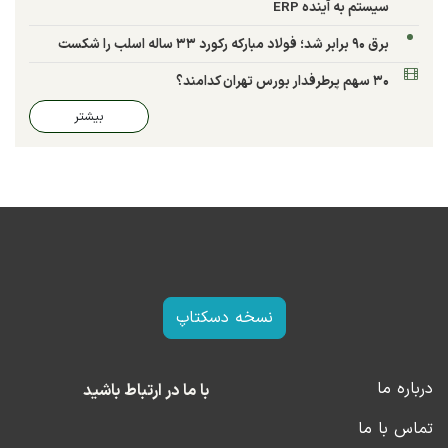
سیستم به آینده ERP
برق ۹۰ برابر شد؛ فولاد مبارکه رکورد ۳۳ ساله اسلب را شکست
۳۰ سهم پرطرفدار بورس تهران کدامند؟
بیشتر
نسخه دسکتاپ
درباره ما
با ما در ارتباط باشید
تماس با ما