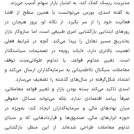
مدیریت ریسک کمک کند، به اعتبار بازار سهام آسیب می‌زند.
به گفته اسدی، بورس می‌توانست با همین سطح از افشا
فعالیت خود را از سر بگیرد. از نگاه او، بروز هیجان در
روزهای ابتدایی بازگشایی امری طبیعی است، اما سازوکار بازار
به‌تدریج مسیر تعادل را پیدا می‌کند. آنچه در شرایط فعلی
اهمیت بالاتری دارد، «ثبات رویه» در تصمیمات سیاستگذار
است. تغییر مداوم قواعد، یا تداوم طولانی‌مدت توقف
معاملات، سیگنال نااطمینانی به سرمایه‌گذاران ارسال می‌کند و
اعتماد شکل‌گرفته در سال‌های گذشته را تضعیف می‌سازد.
اسدی تاکید می‌کند بسته بودن بازار و تغییر قواعد معاملاتی،
صرفاً پیامد اقتصادی ندارد، بلکه می‌تواند مسائل حقوقی
میان نهادهای مالی و سرمایه‌گذاران ایجاد کند؛ به‌ویژه در
حوزه ابزارهای مالی، صندوق‌ها و قراردادهایی که بر مبنای
تداوم معاملات طراحی شده‌اند. از این منظر، بازگشایی