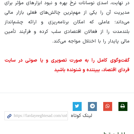
در نهایت، اسدی نوسانات نرخ بهره و نبود ابزارهای مؤثر برای
مدیریت آن را یکی از مهم‌ترین چالش‌های فعلی بازار مالی
می‌داند؛ عاملی که امکان برنامه‌ریزی و ارائه چشم‌انداز
بلندمدت را از فعالان اقتصادی سلب کرده و فرآیند تأمین
مالی پایدار را با اختلال مواجه می‌کند.
گفت‌وگوی کامل را به صورت تصویری و یا صوتی در سایت
فردای اقتصاد، ببیننده و شنونده باشید
لینک کوتاه