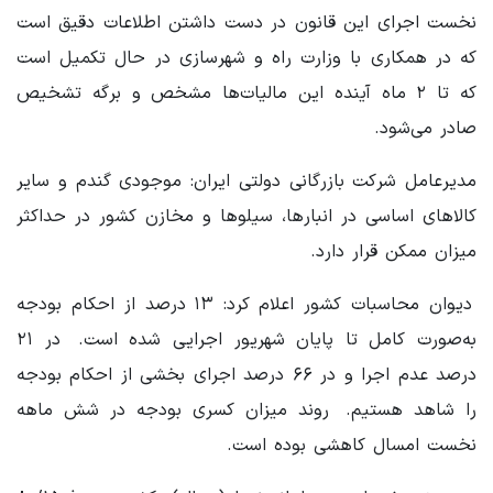
نخست اجرای این قانون در دست داشتن اطلاعات دقیق است
که در همکاری با وزارت راه و شهرسازی در حال تکمیل است
که تا ۲ ماه آینده این مالیات‌ها مشخص و برگه تشخیص
صادر می‌شود.
مدیرعامل شرکت بازرگانی دولتی ایران: موجودی گندم و سایر
کالاهای اساسی در انبارها، سیلوها و مخازن کشور در حداکثر
میزان ممکن قرار دارد.
دیوان محاسبات کشور اعلام کرد: ۱۳ درصد از احکام بودجه
به‌صورت کامل تا پایان شهریور اجرایی شده است. در ۲۱
درصد عدم اجرا و در ۶۶ درصد اجرای بخشی از احکام بودجه
را شاهد هستیم. روند میزان کسری بودجه در شش ماهه
نخست امسال کاهشی بوده است.