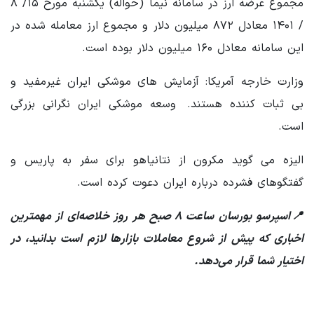
مجموع عرضه ارز در سامانه نیما (حواله) یکشنبه مورخ ۱۵/ ۸
/ ۱۴۰۱ معادل ۸۷۲ میلیون دلار و مجموع ارز معامله شده در
این سامانه معادل ۱۶۰ میلیون دلار بوده است.
وزارت خارجه آمریکا: آزمایش های موشکی ایران غیرمفید و
بی ثبات کننده هستند. وسعه موشکی ایران نگرانی بزرگی
است.
الیزه می گوید مکرون از نتانیاهو برای سفر به پاریس و
گفتگوهای فشرده درباره ایران دعوت کرده است.
📍اسپرسو بورسان ساعت ۸ صبح هر روز خلاصه‌ای از مهمترین
اخباری که پیش از شروع معاملات بازارها لازم است بدانید، در
اختیار شما قرار می‌دهد.