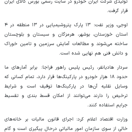
تولیدی شرکت ایران خودرو در سایت رسمی بورس کالای ایران
قرار گرفت.
اوجی، وزیر نفت: ۱۳ پارک پتروشیمیایی در ۱۳ منطقه در ۴
استان خوزستان، بوشهر، هرمزگان و سیستان‌ و بلوچستان
ساخته می‌شوند و مطالعات آمایش سرزمین و تامین خوراک
و دانش فنی هم نهایی شده است.
سردار هادیانفر، رئیس پلیس راهور فراجا: برابر آمارهای ما
حدود ۱۸ هزار خودرو در پارکینگ‌ها قرار دارد، تمام کسانی که
وسایل نقلیه آن‌ها در پارکینگ‌ها توقیف است و شرایط
ترخیص را دارند می‌توانند از امکان قسط بندی و تقسیط
جرایم استفاده کنند.
وزارت اقتصاد اعلام کرد: اجرای قانون مالیات بر خانه‌های
خالی از سوی سازمان امور مالیاتی درحال پیگیری است و گام