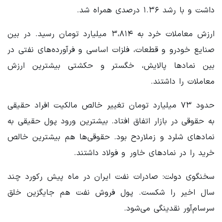
داشت و با رشد ۱.۳۶ درصدی همراه شد.
ارزش معاملات خرد به ۳،۸۱۴ میلیارد تومان رسید. در بین
صنایع خودرو و قطعات، فلزات اساسی و فرآورده‌های نفتی در
بین نمادها پالایش، خگستر و حکشتی بیشترین ارزش
معاملات را داشتند.
حدود ۷۳ میلیارد تومان تغییر خالص مالکیت افراد حقیقی
به حقوقی در بازار اتفاق افتاد. بیشترین ورود پول حقیقی به
نمادهای شلرد و زملاردح بود. حقوقی‌ها هم بیشترین خالص
خرید را در نمادهای خاور و فولاد داشتند.
سخنگوی دولت: صادرات نفت ایران در ماه پیش رکورد چند
سال اخیر را شکست. پول فروش نفت هم جایگزین خلق
سرسام‌آور نقدینگی می‌شود.