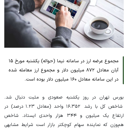
مجموع عرضه ارز در سامانه نیما (حواله) یکشنبه مورخ ۱۵
آبان معادل ۸۷۲ میلیون دلار و مجموع ارز معامله شده
در این سامانه معادل ۱۶۰ میلیون دلار بوده است.
بورس تهران در روز یکشنبه صعودی و مثبت دنبال شد.
شاخص کل با رشد ۱۶،۳۵۲ واحد (معادل ۱.۲۳ درصد) در
ارتفاع یک میلیون و ۳۴۴ هزار واحدی ایستاد. شاخص
هم‌وزن که نماینده سهام کوچکتر بازار است شرایط مشابهی