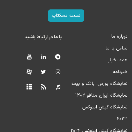
نسخه دسکتاپ
درباره ما
با ما در ارتباط باشید
تماس با ما
همه اخبار
خبرنامه
نمایشگاه بورس، بانک و بیمه
نمایشگاه ایران متافو ۱۴۰۲
نمایشگاه کیش اینوکس
۲۰۲۳
نمایشگاه کیش اینوکس ۲۰۲۲