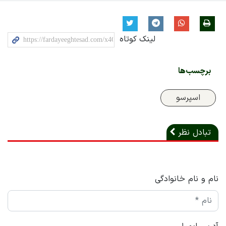
لینک کوتاه
برچسب‌ها
اسپرسو
تبادل نظر
نام و نام خانوادگی