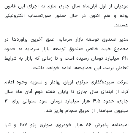
مودیان از اول آبان‌ماه سال جاری ملزم به اجرای این قانون
بوده و هم اکنون در حال صدور صورتحساب الکترونیکی
هستند.
مدیر صندوق توسعه بازار سرمایه: طبق آخرین برآوردها در
مجموع خرید خالص صندوق توسعه بازار سرمایه به حدود
۴۱۰ میلیارد تومان رسیده است و تا زمانی که بازار به شرایط
تعادلی برسد، این حمایت‌ها ادامه خواهد داشت.
شرکت سپرده‌گذاری مرکزی اوراق بهادار و تسویه وجوه اعلام
کرد: از ابتدای سال جاری تا پایان هفته دوم آبان ماه سال
جاری، حدود ۴.۵ هزار میلیارد تومان سود سنواتی برای ۲۱
میلیون سهامدار از طریق سجام واریز شد.
امیدنامه پذیرش ۸۶ هزار خودروی سواری پژو ۲۰۷ و تارا