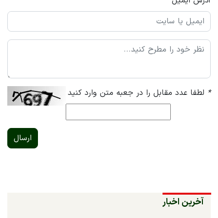
آدرس ایمیل
*
لطفا عدد مقابل را در جعبه متن وارد کنید
ارسال
آخرین اخبار