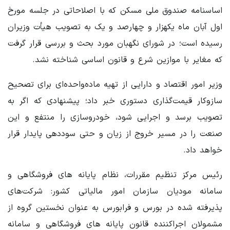
اساسنامه صندوق ملی مسکن که با اصلاحاتی در جلسه مورخ
اول آبان ماه یکهزار و چهارصد و یک به تصویب هیأت وزیران
رسیده است؛ در شورای نگهبان مورد بحث و بررسی قرار گرفت
که مغایر با موازین شرع و قانون اساسی شناخته نشد.
وزیر امور اقتصاد و دارایی از تهیه ماده‌واحده‌ای برای تصحیح
سازوکار قیمت‌گذاری دستوری خبر داد؛ پیشنهادی که اگر به
تصویب برسد و اجرایی شود، خودروسازی را منتفع و این
صنعت را در مسیر خروج از زیان و حتی سوددهی پایدار قرار
خواهد داد.
رئیس مرکز تنظیم مقررات، نظام پایانه های فروشگاهی و
سامانه مودیان سازمان امور مالیاتی کشور: شرکت‌های
پذیرفته شده در بورس و فرابورس به عنوان نخستین گروه از
مشمولان اجراکننده قانون پایانه های فروشگاهی و سامانه