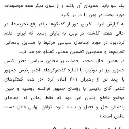
یک سو باید اطمینان آور باشد و از سوی دیگر همه موضوعات
مورد بحث در وین را در بر بگیرد.
به گزارش ایرنا، آخرین دور از گفتگوها برای رفع تحریم‌ها، در
حالی هفته گذشته در وین به پایان رسید که ایران اعلام
کرده‌بود در مورد ادعاهای سیاسی مرتبط با مسایل پادمانی،
تحریم‌ها و همچنین تضمین معتبر، گفتگو خواهد کرد.
در همین حال محمد جمشیدی معاون سیاسی دفتر رئیس
جمهور نیز در توئیتر، با اشاره گفت‌وگوهای اخیر رئیس جمهور
با چند تن از رهبران ۱+۴ اعلام کرد: «در همه گفتگوهای
تلفنی آقای رئیسی با رؤسای جمهور فرانسه، روسیه و چین،
موضع قاطع ایشان این بود که فقط زمانی که ادعاهای
پادمانی حل و فصل و بسته شود، توافق نهایی قابل دست
یافتن است.»