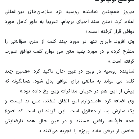
دیروز همچنین نماینده روسیه نزد سازمان‌های بین‌المللی
اعلام کرد: «متن سند احیای برجام، تقریبا به طور کامل مورد
توافق قرار گرفته است.»
وی افزود: «ایران تنها در مورد چند کلمه از متن، سؤالاتی را
مطرح کرده و در مورد بقیه متن می توان گفت توافق صورت
گرفته است.»
نماینده روسیه در وین در عین حال تاکید کرد: «همین چند
کلمه می تواند به مانعی برای توافق بدل شود، همانگونه که
پیش از این هم در جریان مذاکرات وین رخ داده بود.»
وی اضافه کرد: «امیدوارم این اتفاق نیفتد، متن بد نیست و
یک سازش بسیار معقول است. این گزینه ای است که اصولا
همه طرف‌ها راضی هستند و در عین حال همه نارضایتی
خاصی از برخی مفاد پروژه را تجربه می‌کنند.»