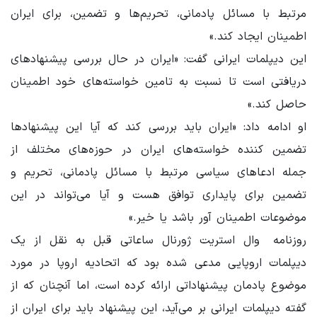
مرتبط با مسائل پادمانی، تحریم‌ها و تضمین، برای ایران
اطمینان ایجاد کند.»
این دیپلمات ایرانی گفت: «ایران در حال بررسی پیشنهادهای
دریافتی است تا نسبت به تامین خواسته‌های خود اطمینان
حاصل کند.»
او ادامه داد: «ایران باید بررسی کند که آیا این پیشنهادها
تضمین کننده خواسته‌های ایران در حوزه‌های مختلف از
جمله ادعاهای سیاسی مرتبط با مسائل پادمانی، تحریم و
تضمین‌ برای پایداری توافق هست و آیا می‌تواند در این
موضوعات اطمینان آور باشد یا خیر.»
روزنامه وال استریت ژورنال ساعاتی قبل به نقل از یک
دیپلمات اروپایی مدعی شده بود که اتحادیه اروپا در مورد
موضوع پادمان پیشنهاداتی ارائه کرده است، اما آنچنان که از
گفته دیپلمات ایرانی بر می‌آید، این پیشنهاد باید برای ایران از