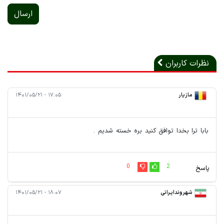
ارسال
نظرات کاربران
مازیار
۱۷:۰۵ - ۱۴۰۱/۰۵/۲۱
بابا ترا بخدا توافق کنید بره خسته شدیم .
0
2
پاسخ
شهروندایرانی
۱۸:۰۷ - ۱۴۰۱/۰۵/۲۱