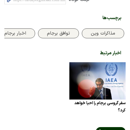
برچسب‌ها
مذاکرات وین
توافق برجام
اخبار برجام
اخبار مرتبط
سفر گروسی برجام را احیا خواهد
کرد؟