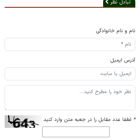
تبادل نظر
نام و نام خانوادگی
آدرس ایمیل
*
لطفا عدد مقابل را در جعبه متن وارد کنید