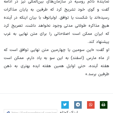
نماینده دائم روسیه در سازمان‌های بین‌المللی نیز در ادامه
گفت و گوی خود تشریح کرد که طرفین به پایان مذاکرات
رسیده‌اند یا شکست یا توافق. اولیانوف با بیان اینکه در آینده
هیچ مذاکره طولانی مدتی وجود نخواهد داشت، تصریح کرد
که ایران ممکن است اصلاحاتی را برای متن نهایی به غرب
پیشنهاد کند.
او گفت: «این سومین یا چهارمین متن نهایی توافق است که
از ماه مارس (اسفند) به این سو به یاد دارم. ممکن است
هفته آینده، حتی اوایل همین هفته ایده بهتری به ذهن
طرفین برسد.»
لینک کوتاه