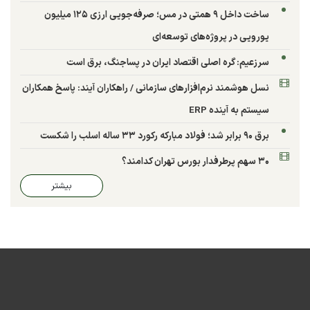
ساخت داخل ۹ همتی در مس؛ صرفه‌جویی ارزی ۱۲۵ میلیون
یورویی در پروژه‌های توسعه‌ای
سرزعیم: گره اصلی اقتصاد ایران در پساجنگ، برق است
نسل هوشمند نرم‌افزارهای سازمانی / راهکاران آیند: پاسخ همکاران
سیستم به آینده ERP
برق ۹۰ برابر شد؛ فولاد مبارکه رکورد ۳۳ ساله اسلب را شکست
۳۰ سهم پرطرفدار بورس تهران کدامند؟
بیشتر