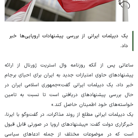
یک دیپلمات ایرانی از بررسی پیشنهادات اروپایی‌ها خبر
داد.
ساعاتی پس از آنکه روزنامه وال استریت ژورنال از ارائه
پیشنهادهای حاوی امتیازات جدید به ایران برای احیای برجام
خبر داد، یک دیپلمات ایرانی گفت:«جمهوری اسلامی ایران در
حال بررسی پیشنهادهای دریافتی است تا نسبت به تامین
خواسته‌های خود اطمینان حاصل کند.»
یک دیپلمات ایرانی مطلع از روند مذاکرات، در گفت‌وگو با ایرنا،
خبرگزاری دولت گفت: «پیشنهادهای اروپا در صورتی قابل قبول
است که در موضوعات مختلف از جمله ادعاهای سیاسی