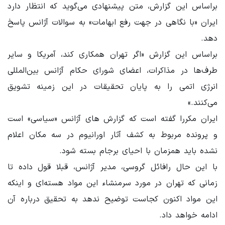
براساس این گزارش، متن پیشنهادی می‌گوید که انتظار دارد
ایران «با نگاهی در جهت رفع ابهامات» به سوالات آژانس پاسخ
دهد.
براساس این گزارش «اگر تهران همکاری کند، آمریکا و سایر
طرف‌ها در مذاکرات، اعضای شورای حکام آژانس بین‌المللی
انرژی اتمی را به پایان تحقیقات در این زمینه تشویق
می‌کنند.»
ایران مکررا گفته است که گزارش های آژانس «سیاسی» است
و پرونده مربوط به کشف آثار اورانیوم در سه مکان اعلام
نشده باید همزمان با احیای برجام بسته شود.
با این حال رافائل گروسی، مدیر آژانس، قبلا قول داده تا
زمانی که تهران در مورد سرمنشاء این مواد هسته‌ای و اینکه
این مواد اکنون کجاست توضیح ندهد به تحقیق درباره آن
ادامه خواهد داد.