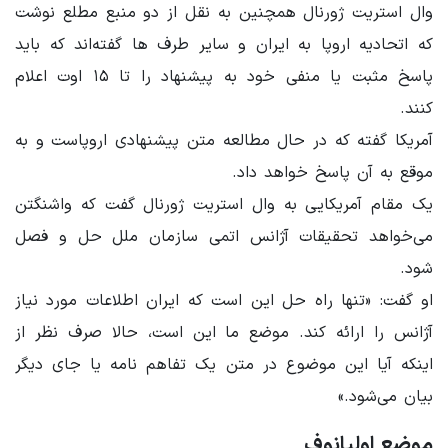
وال استریت ژورنال همچنین به نقل از دو منبع مطلع نوشت
که اتحادیه اروپا به ایران و سایر طرف ها گفته‌اند که باید
پاسخ مثبت یا منفی خود به پیشنهاد را تا ۱۵ اوت اعلام
کنند.
آمریکا گفته که در حال مطالعه متن پیشنهادی اروپاست و به
موقع به آن پاسخ خواهد داد.
یک مقام آمریکایی به وال استریت ژورنال گفت که واشنگتن
می‌خواهد تحقیقات آژانس اتمی سازمان ملل حل و فصل
شود.
او گفت: «تنها راه حل این است که ایران اطلاعات مورد نیاز
آژانس را ارائه کند. موضع ما این است، حالا صرف نظر از
اینکه آیا این موضوع در متن یک تفاهم نامه یا جای دیگر
بیان می‌شود.»
موضع اولیانوف