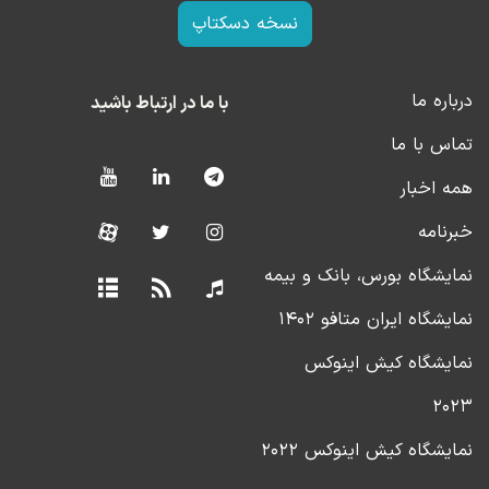
نسخه دسکتاپ
درباره ما
با ما در ارتباط باشید
تماس با ما
همه اخبار
خبرنامه
نمایشگاه بورس، بانک و بیمه
نمایشگاه ایران متافو ۱۴۰۲
نمایشگاه کیش اینوکس
۲۰۲۳
نمایشگاه کیش اینوکس ۲۰۲۲