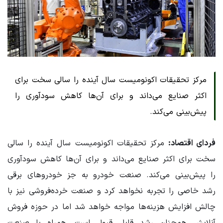
مرکز تحقیقات اکونومیست سال آینده را سالی سخت برای
اکثر صنایع می‌داند و برای آن‌ها کاهش سودآوری را
پیش‌بینی می‌کند.
فردای اقتصاد:
مرکز تحقیقات اکونومیست سال آینده را سالی
سخت برای اکثر صنایع می‌داند و برای آن‌ها کاهش سودآوری
را پیش‌بینی می‌کند. صنعت خودرو به جز خودروهای برقی
رشد خاصی را تجربه نخواهد کرد و صنعت خرده‌فروشی نیز با
چالش افزایش هزینه‌ها مواجه خواهد شد اما در حوزه فروش
آنلایش همچنان رشد قابل قبول است. همراه با صنعت