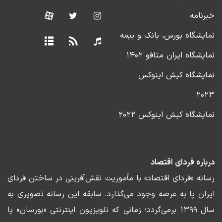
خبرنامه
نمایشگاه بورس، بانک و بیمه
نمایشگاه ایران متافو ۱۴۰۲
نمایشگاه کیش اینوکس
۲۰۲۳
نمایشگاه کیش اینوکس ۲۰۲۲
درباره فردای اقتصاد
رسانه «فردای اقتصاد» با مأموریت نقش‌آفرینی در ساختن فردای
ایران پا به عرصه وجود می‌گذارد. سابقه این رسانه تصویری به
سال ۱۳۹۹ برمی‌گردد؛ زمانی که تلویزیون اینترنتی «بورسان» پا