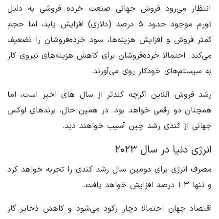
انتظار می‌رود فروش جهانی صنعت خرده فروشی به دلیل
تورم موجود حدود ۵ درصد (دلاری) افزایش یابد، اما حجم
کمتر فروش و افزایش هزینه‌ها، سود خرده‌فروشان را تضعیف
می‌کند. احتمالا خرده‌فروشان برای کاهش هزینه‌های نیروی کار
به سیستم‌های خودکار روی می‌آورند.
رشد فروش آنلاین اگرچه کندتر از سال های اخیر است، اما
همچنان دو رقمی خواهد بود. در همین حال، برندهای لوکس
جهانی از کندی رشد چین آسیب خواهند دید.
انرژی دنیا در سال ۲۰۲۳
مصرف انرژی برای دومین سال رشد کندی را تجربه خواهد کرد
و تنها ۱.۳ درصد افزایش خواهد یافت.
اقتصاد جهان احتمالا دچار رکود می‌شود و کاهش ذخایر گاز