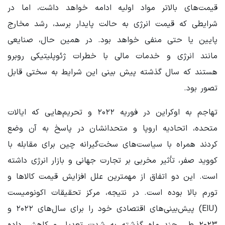
قیمت‌های بالاتر مواد اولیه ادامه خواهد داشت، اما در
شرایطی که قیمت انرژی به حالت پایدار برسد، رشد مخارج
پایین یا حتی منفی خواهد بود. در همین حال، صنایعی
مانند انرژی و خدمات مالی با خطرات ژئوپلیتیکی روبرو
هستند که سال گذشته پیش بینی این شرایط به سختی قابل
تصور بود.
تهاجم به اوکراین در فوریه ۲۰۲۲ و تحریم‌هایی که ایالات
متحده، اتحادیه اروپا و متحدانشان در پاسخ به آن وضع
کردند همراه با سیاست‌های سخت‌گیرانه چین برای مقابله با
کووید صفر، تأثیر مخربی بر تجارت جهانی و بازار انرژی داشته
است. این دو اتفاق از مهمترین علل افزایش قیمت‌ کالاها و
تورم بالا بوده است. در نتیجه، مرکز تحقیقات اکونومیست
(EIU) پیش‌بینی‌های اقتصادی خود را برای سال‌های ۲۰۲۲ و
۲۰۲۳ طی چند ماه گذشته به شدت تعدیل و کاهش داده