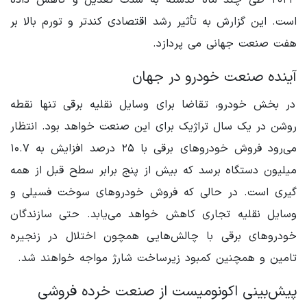
است. این گزارش به تأثیر رشد اقتصادی کندتر و تورم بالا بر
هفت صنعت جهانی می پردازد.
آینده صنعت خودرو در جهان
در بخش خودرو، تقاضا برای وسایل نقلیه برقی تنها نقطه
روشن در یک سال تراژیک برای این صنعت خواهد بود. انتظار
می‌رود فروش خودروهای برقی با ۲۵ درصد افزایش به ۱۰.۷
میلیون دستگاه برسد که بیش از پنج برابر سطح قبل از همه
گیری است. در حالی که فروش خودروهای سوخت فسیلی و
وسایل نقلیه تجاری کاهش خواهد می‌یابد. حتی سازندگان
خودروهای برقی با چالش‌هایی همچون اختلال در زنجیره
تامین و همچنین کمبود زیرساخت شارژ مواجه خواهند شد.
پیش‌بینی اکونومیست از صنعت خرده فروشی