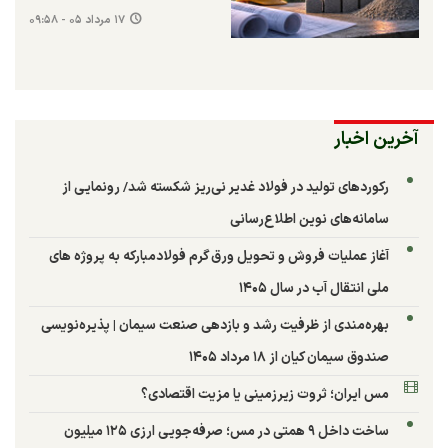
۱۷ مرداد ۰۵ - ۰۹:۵۸
آخرین اخبار
رکوردهای تولید در فولاد غدیر نی‌ریز شکسته شد/ رونمایی از
سامانه‌های نوین اطلاع‌رسانی
آغاز عملیات فروش و تحویل ورق گرم فولادمبارکه به پروژه های
ملی انتقال آب در سال ۱۴۰۵
بهره‌مندی از ظرفیت رشد و بازدهی صنعت سیمان | پذیره‌نویسی
صندوق سیمان کیان از ۱۸ مرداد ۱۴۰۵
مس ایران؛ ثروت زیرزمینی یا مزیت اقتصادی؟
ساخت داخل ۹ همتی در مس؛ صرفه‌جویی ارزی ۱۲۵ میلیون