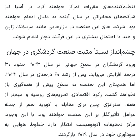
تنظیم‌کننده‌های مقررات تمرکز خواهند کرد. در آسیا نیز
شرکت‌های مخابراتی در سال آینده به دنبال ادغام خواهند
بود. شرکت های این صنعت در بازارهایی مانند سریلانکا، ژاپن
و هند با احتمال بیشتری در این فرآیند دچار ادغام شوند.
چشم‌انداز نسبتاً مثبت صنعت گردشگری در جهان
ورود گردشگران در سطح جهانی در سال ۲۰۲۳ حدود ۳۰
درصد افزایش می‌یابد. پس از رشد ۶۰ درصدی در سال ۲۰۲۲،
اما همچنان این صنعت به سطح پیش از همه‌گیری باز
نخواهد گشت. رکود اقتصادی، تحریم‌های روسیه و مهم‌تر از
همه، استراتژی چین برای مقابله با کووید صفر از جمله
عوامل تأثیرگذار بر این صنعت خواهند بود. با این وجود،
مرکز تحقیقات اکونومیست انتظار دارد خطوط هوایی به
سودآوری خود در سال ۲۰۱۹ بازگردند.