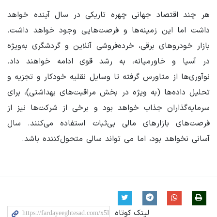
هر چند اقتصاد جهانی چهره تاریکی در سال آینده خواهد
داشت اما این زمینه‌ها و فرصت‌هایی وجود خواهد داشت.
بازار خودروهای برقی، خرده‌فروشی آنلاین و گردشگری به‌ویژه
در آسیا و خاورمیانه، به رشد قوی ادامه خواهند داد.
نوآوری‌ها از متاورس گرفته تا وسایل نقلیه خودکار و تجزیه و
تحلیل داده‌ها (به ویژه در بخش مراقبت‌های بهداشتی)، برای
سرمایه‌گذاران جذاب خواهد بود و برخی از شرکت‌ها نیز از
فرصت‌های بازارهای مالی بی‌ثبات استفاده می‌کنند. سال
آسانی نخواهد بود، اما می تواند سالی متحول‌کننده باشد.
لینک کوتاه