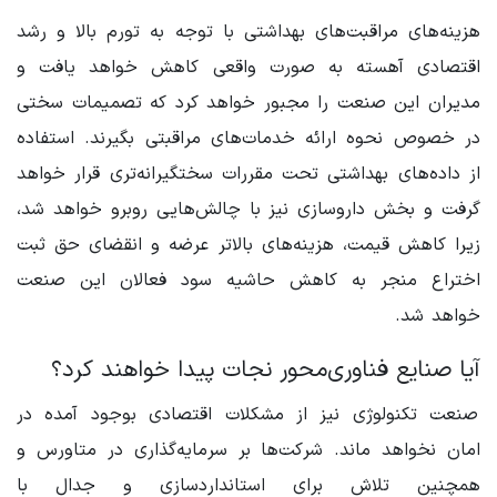
هزینه‌های مراقبت‌های بهداشتی با توجه به تورم بالا و رشد
اقتصادی آهسته به صورت واقعی کاهش خواهد یافت و
مدیران این صنعت را مجبور خواهد کرد که تصمیمات‌ سختی
در خصوص نحوه ارائه خدمات‌های مراقبتی بگیرند. استفاده
از داده‌های بهداشتی تحت مقررات سختگیرانه‌تری قرار خواهد
گرفت و بخش داروسازی نیز با چالش‌هایی روبرو خواهد شد،
زیرا کاهش قیمت، هزینه‌های بالاتر عرضه و انقضای حق ثبت
اختراع منجر به کاهش حاشیه سود فعالان این صنعت
خواهد شد.
آیا صنایع فناوری‌محور نجات پیدا خواهند کرد؟
صنعت تکنولوژی نیز از مشکلات اقتصادی بوجود آمده در
امان نخواهد ماند. شرکت‌ها بر سرمایه‌گذاری در متاورس و
همچنین تلاش برای استانداردسازی و جدال با