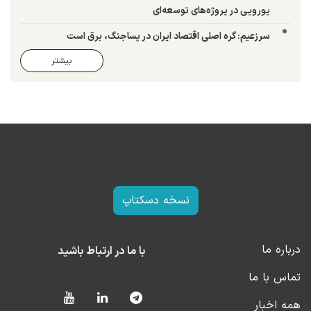
یورویی در پروژه‌های توسعه‌ای
سرزعیم: گره اصلی اقتصاد ایران در پساجنگ، برق است
بیشتر
نسخه دسکتاپ
درباره ما
با ما در ارتباط باشید
تماس با ما
همه اخبار