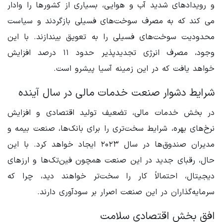
و رویدادهای شدید آب و هوایی، بسیاری از کشورها را وادار
می کند که به مصرف سوخت‌های فسیلی بازگردند و سیاست
محدودیت سوخت‌های فسیلی را به تعویق بیندازند. با این
وجود، مصرف انرژی تجدیدپذیر حدود ۱۱ درصد افزایش
خواهد یافت که در این زمینه آسیا پیشرو است.
شرایط دشوار صنعت خدمات مالی در سال آینده
در بخش خدمات مالی، تضعیف تولید اقتصادی و افزایش
نرخ‌های بهره، شرایط سخت‌تری را برای بانک‌ها، صنعت بیمه و
مدیران صندوق‌ها در سال ۲۰۲۳ ایجاد خواهد کرد. با این
حال، رقبای جدید در این صنعت همچون فین‌تک‌ها و ارزهای
دیجیتال، احتمالاً کار را سخت‌تر خواهند دید، چرا که
سرمایه‌گذاران در این صنعت اصرار بر سودآوری دارند.
افق بخش اقتصادی سلامت