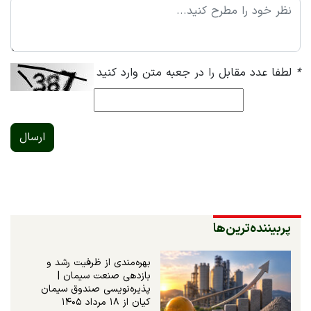
*
لطفا عدد مقابل را در جعبه متن وارد کنید
ارسال
پربیننده‌ترین‌ها
بهره‌مندی از ظرفیت رشد و
بازدهی صنعت سیمان |
پذیره‌نویسی صندوق سیمان
کیان از ۱۸ مرداد ۱۴۰۵