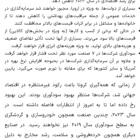
برای رشد اقتصادی در سال ۲۰۲۳ کاهش دهد.
بسیاری از دولت‌ها، به ویژه در اروپا، مجبور خواهند شد سرمایه‌گذاری در
خدمات عمومی از جمله مراقبت‌های بهداشتی را کاهش دهند تا از
خانواده‌ها و مشاغل در برابر اثرات قیمت‌های بالاتر محافظت کنند.
در حالی که برخی از کسب و کارها (به ویژه در بخش‌های کالایی) از
قیمت‌های بالا سود می‌برند، بسیاری از آنها تحت تأثیر تقاضای ضعیف
و هزینه‌های بالای تولید، به ویژه هزینه‌های انرژی قرار خواهند گرفت.
سودآوری شرکت‌ها در ۷ صنعت مورد نظر تحت فشار قرار خواهد گرفت
و علاوه بر آن سرمایه‌گذاری شرکت‌ها در بحبوحه افزایش نرخ بهره در
آمریکا و سایر کشورها که برای مقابله با تورم صورت می‌گیرد، پایین
خواهد آمد.
از زمانی که همه‌گیری کرونا باعث رکود غیرمنتظره در اقتصاد
جهانی شد، شرکت‌ها منتظر بهبود سودآوری بودند. این بهبود
رخ داده اما تا به امروز از انتظارات فاصله داشته است. در
سال ۲۰۲۳، چندین صنعت همچون خودروسازی و گردشگری
به سطح سودآوری سال ۲۰۱۹ نیز نخواهند رسید. در صنایع
دیگری همچون خرده‌فروشی و سلامت، رشد مخارج به دلیل