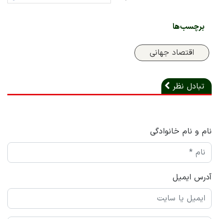
برچسب‌ها
اقتصاد جهانی
تبادل نظر
نام و نام خانوادگی
آدرس ایمیل