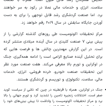
سلامت، انرژی و خدمات مالی عملا در رکود به سر خواهند
برد. اما صنعت گردشگری رشد قابل توجهی را برای به دست
آوردن جایگاه سابقش در سال ۲۰۱۹ رقم خواهد زد.
مرکز تحقیقات اکونومیست طی روزهای گذشته گزارشی را از
پیش بینی ۷ صنعت کلیدی در سال آینده میلادی منتشر کرده
است. در این گزارش مهمترین چالش ها و فرصت هایی که
برای تحلیل آینده صنایع الزامی است را ادامه همه‌گیری، جنگ
در اوکراین و تورم بالا معرفی می‌کند. هفت صنعت مورد نظر
این تحقیقات صنعت خودرو، خرده فروشی، انرژی، خدمات
مالی، سلامت، تکنولوژی و توریسم و گردشگری هستند.
جنگ در اوکراین، همراه با قرنطینه در چین که ناشی از سیاست کوید
صفر است، اختلالات زنجیره تامین را تشدید کرد و تورم جهانی را بالا
برد و مرکز تحقیقات اکونومیست را واداشت تا پیش بینی‌های خود را