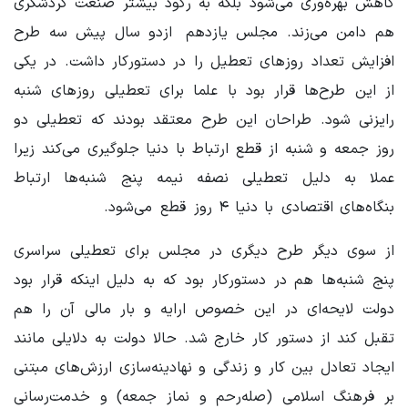
کاهش بهره‌وری می‌شود بلکه به رکود بیشتر صنعت گردشگری
هم دامن می‌زند. مجلس یازدهم ازدو سال پیش سه طرح
افزایش تعداد روزهای تعطیل را در دستورکار داشت. در یکی
از این طرح‌ها قرار بود با علما برای تعطیلی روزهای شنبه
رایزنی شود. طراحان این طرح معتقد بودند که تعطیلی دو
روز جمعه و شنبه از قطع ارتباط با دنیا جلوگیری می‌کند زیرا
عملا به دلیل تعطیلی نصفه نیمه پنج شنبه‌ها ارتباط
بنگاه‌های اقتصادی با دنیا ۴ روز قطع می‌شود.
از سوی دیگر طرح دیگری در مجلس برای تعطیلی سراسری
پنج شنبه‌ها هم در دستورکار بود که به دلیل اینکه قرار بود
دولت لایحه‌ای در این خصوص ارایه و بار مالی آن را هم
تقبل کند از دستور کار خارج شد. حالا دولت به دلایلی مانند
ایجاد تعادل بین کار و زندگی و نهادینه‌سازی ارزش‌های مبتنی
بر فرهنگ اسلامی (صله‌رحم و نماز جمعه) و خدمت‌رسانی