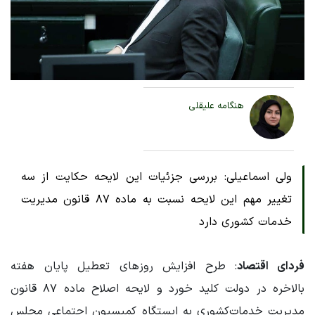
هنگامه علیقلی
ولی اسماعیلی: بررسی جزئیات این لایحه حکایت از سه
تغییر مهم این لایحه نسبت به ماده ۸۷ قانون مدیریت
خدمات کشوری دارد
فردای اقتصاد
: طرح افزایش روزهای تعطیل پایان هفته‌
بالاخره در دولت کلید خورد و لایحه اصلاح ماده ۸۷ قانون
مدیریت خدمات‌کشوری به ایستگاه کمیسیون اجتماعی مجلس