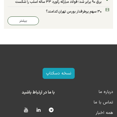
برق ۹۰ برابر شد؛ فولاد مبارکه رکورد ۳۳ ساله اسلب را شکست
۳۰ سهم پرطرفدار بورس تهران کدامند؟
بیشتر
نسخه دسکتاپ
درباره ما
با ما در ارتباط باشید
تماس با ما
همه اخبار