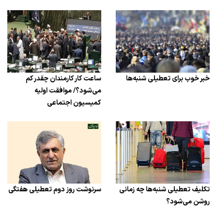
خبر خوب برای تعطیلی شنبه‌ها
ساعت کار کارمندان چقدر کم
می‌شود؟/ موافقت اولیه
کمیسیون اجتماعی
تکلیف تعطیلی شنبه‌ها چه زمانی
سرنوشت روز دوم تعطیلی هفتگی
روشن می‌شود؟