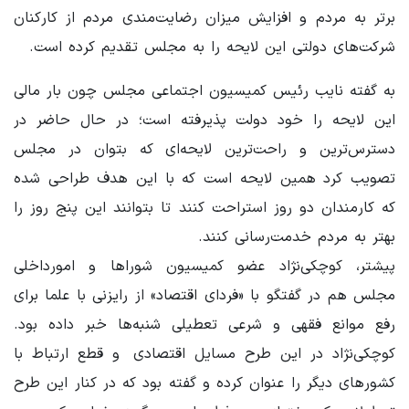
برتر به مردم و افزایش میزان رضایت‌مندی مردم از کارکنان
شرکت‌های دولتی این لایحه را به مجلس تقدیم کرده است.
به گفته نایب رئیس کمیسیون اجتماعی مجلس چون بار مالی
این لایحه را خود دولت پذیرفته است؛ در حال حاضر در
دسترس‌ترین و راحت‌ترین لایحه‌ای که بتوان در مجلس
تصویب کرد همین لایحه است که با این‌ هدف طراحی شده
که کارمندان دو روز استراحت کنند تا بتوانند این پنج روز را
بهتر به مردم خدمت‌رسانی کنند.
پیشتر، کوچکی‌نژاد عضو کمیسیون شوراها و امورداخلی
مجلس هم در گفتگو با «فردای اقتصاد» از رایزنی با علما برای
رفع موانع فقهی و شرعی تعطیلی شنبه‌ها خبر داده بود.
کوچکی‌نژاد در این طرح مسایل اقتصادی و قطع ارتباط با
کشورهای دیگر را عنوان کرده و گفته بود که در کنار این طرح