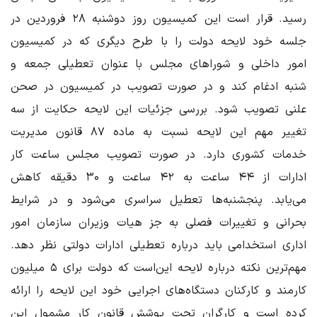
رسید. قرار است این کمیسیون روز دوشنبه ۲۸ فروردین در
جلسه خود لایحه دولت را با طرح دیگری که در کمیسیون
امور داخلی و شوراهای مجلس با عنوان تعطیلی جمعه و
شنبه ادغام کند و در صورت تصویب در کمیسیون در صحن
علنی تصویب شود. بررسی جزئیات این لایحه حکایت از سه
تغییر مهم این لایحه نسبت به ماده ۸۷ قانون مدیریت
خدمات کشوری دارد. در صورت تصویب مجلس ساعت کار
ادارات از ۴۴ ساعت به ۴۲ ساعت و ۳۰ دقیقه کاهش
می‌یابد. پنجشنبه‌ها تعطیل سراسری می‌شود و در شرایط
بحرانی و تغییرات فصلی به جز هیات وزیران سازمان امور
اداری استخدامی باید درباره تعطیلی ادارات دولتی نظر دهد.
مهم‌ترین نکته درباره لایحه این‌است که دولت برای ۵ میلیون
کارمند و کارکنان دستگاه‌های اجرایی خود این لایحه را ارائه
کرده‌ است و کارگران تحت پوشش قانون کار مشمول این