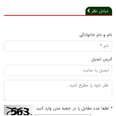
تبادل نظر
نام و نام خانوادگی
آدرس ایمیل
*
لطفا عدد مقابل را در جعبه متن وارد کنید