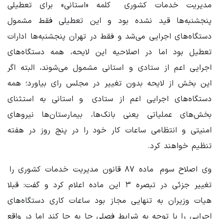
مدیریت خدمات کشوری کلمه «استانی» برای تعطیلی
پنجشنبه‌ها قید نشده بود و این تعطیلی فقط مشمول
دستگاه‌های اجرایی می‌شد و فقط در تهران پنجشنبه‌ها ادارات
تعطیل بود اما در اصلاحیه این لایحه، همه دستگاه‌های
اجرایی اعم از ستادی و استانی مشمول می‌شوند، البته اگر
این بخش از لایحه بدون تغییر در مجلس رای بیاورد؛ همه
دستگاه‌های اجرایی اعم از ستادی و استانی به استثنای
بخش‌های عملیاتی یعنی بانک‌ها، بیمارستان‌ها نیروهای
امنیتی و انتظامی ساعات کار خود را در پنج روز در هفته
تنظیم خواهند کرد.
وی اصلاح سوم ماده ۸۷ قانون مدیریت خدمات کشوری را
تغییر جزئی در تبصره ۳ این ماده اعلام کرد و گفت: قبلا
هیات‌ وزیران به تنهایی مجاز بود ساعات کاری دستگاه‌های
اجرایی را با توجه به شرایط فصلی جا به جا کند اما در واقع