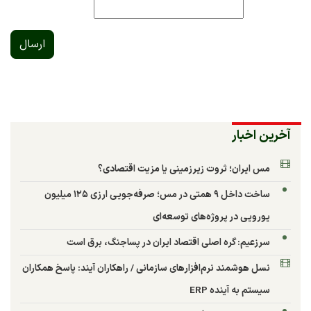
ارسال
آخرین اخبار
مس ایران؛ ثروت زیرزمینی یا مزیت اقتصادی؟
ساخت داخل ۹ همتی در مس؛ صرفه‌جویی ارزی ۱۲۵ میلیون
یورویی در پروژه‌های توسعه‌ای
سرزعیم: گره اصلی اقتصاد ایران در پساجنگ، برق است
نسل هوشمند نرم‌افزارهای سازمانی / راهکاران آیند: پاسخ همکاران
سیستم به آینده ERP