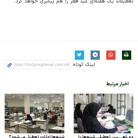
تعطیلات یک هفته‌ای عید فطر را هم پیگیری خواهد کرد.
لینک کوتاه
اخبار مرتبط
دو راهی بین تعطیلی شنبه‌ها یا
شنبه‌ها ادارات تعطیل می‌شود؟