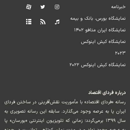
خبرنامه
نمایشگاه بورس، بانک و بیمه
نمایشگاه ایران متافو ۱۴۰۲
نمایشگاه کیش اینوکس
۲۰۲۳
نمایشگاه کیش اینوکس ۲۰۲۲
درباره فردای اقتصاد
رسانه «فردای اقتصاد» با مأموریت نقش‌آفرینی در ساختن فردای
ایران پا به عرصه وجود می‌گذارد. سابقه این رسانه تصویری به
سال ۱۳۹۹ برمی‌گردد؛ زمانی که تلویزیون اینترنتی «بورسان» پا