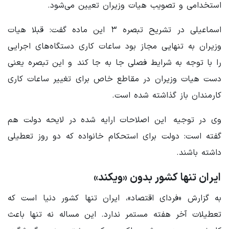
استخدامی و تصویب هیات وزیران تعیین می‌شود.
اسماعیلی در تشریح تبصره ۳ این ماده گفت: قبلا هیات
وزیران به تنهایی مجاز بود ساعات کاری دستگاه‌های اجرایی
را با توجه به شرایط فصلی جا به جا کند و این تبصره یعنی
دست هیات وزیران در مقاطع خاص برای تغییر ساعات کاری
کارمندان باز گذاشته شده است.
وی در توجیه این اصلاحات ارایه شده در لایحه دولت هم
گفته است: دولت برای استحکام خانواده که دو روز تعطیلی
داشته باشند.
ایران تنها کشور بدون «ویکند»
به گزارش «فردای اقتصاد»، ایران تنها کشور دنیا است که
تعطیلات آخر هفته مستمر ندارد. این مساله نه تنها باعث