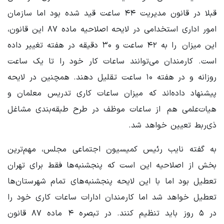
قبلا در قانون مدیریت ۴۴ ساعت قید شده بود اما سازمان
امور اداری استخدامی در لایحه اصلاحیه ماده ۸۷ این قانون،
این میزان را به ۴۲ ساعت و ۳۰ دقیقه در هفته تغییر داده
است. کارمندان می‌توانند ساعات کار خود را تا یک ساعت
روزانه و در هفته ۱۰ ساعت تقلیل دهند. همچنین در لایحه
پیشنهاد داده‌اند که میزان ساعات کاری تدریس معلمان و
هیات‌علمی هم از ساعات موظف در طرح طبقه‌بندی مشاغل
ذی‌ربط تعیین خواهد شد.
به گفته نایب رئیس کمیسیون‌ اجتماعی مجلس، مهم‌ترین
بخش از اصلاحیه این است که پنجشنبه‌ها فقط برای تهران
تعطیل بود اما با این لایحه پنجشنبه‌های تمام شهرستان‌ها
تعطیل خواهد شد اما کارمندان ادارات ساعات کاری خود را
در ۵ روز باید تنظیم کنند. در تبصره ۴ ماده ۸۷ قانون