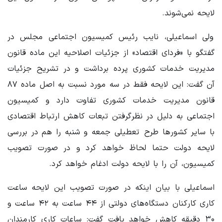
لایحه نمی‌شوند.
ولی اسماعیلی، نایب رئیس کمیسیون اجتماعی مجلس در
گفتگو با «فردای اقتصاد» از جزئیات اصلاحیه این ماده قانون
مدیریت خدمات کشوری پرده برداشت و در تشریح جزئیات
آن گفت: این لایحه فقط در سه مورد نسبت به اصل ماده ۸۷
قانون مدیریت خدمات کشوری تفاوت دارد و کمیسیون
اجتماعی به دلیل در نظرگرفتن تبعات کاهش ارتباط اقتصادی
با سایر کشورها طرح تعطیلی جمعه و شنبه را هم در بررسی
لایحه دولت حتما لحاظ خواهد کرد و در صورت تصویب
کمیسیون، آن را با لایحه دولت ادغام خواهد کرد.
اسماعیلی با بیان اینکه در صورت تصویب این لایحه ساعت
کاری کارکنان دستگاه‌های دولتی از ۴۴ ساعت به ۴۲ ساعت و
۳۰ دقیقه کاهش خواهد یافت گفت: ساعات کاری کارمندان