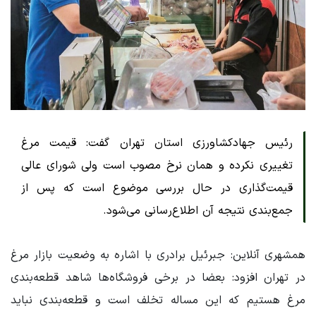
رئیس جهادکشاورزی استان تهران گفت: قیمت مرغ
تغییری نکرده و همان نرخ مصوب است ولی شورای عالی
قیمت‌گذاری در حال بررسی موضوع است که پس از
جمع‌بندی نتیجه آن اطلاع‌رسانی می‌شود.
همشهری آنلاین: جبرئیل برادری با اشاره به وضعیت بازار مرغ
در تهران افزود: بعضا در برخی فروشگاه‌ها شاهد قطعه‌بندی
مرغ هستیم که این مساله تخلف است و قطعه‌بندی نباید