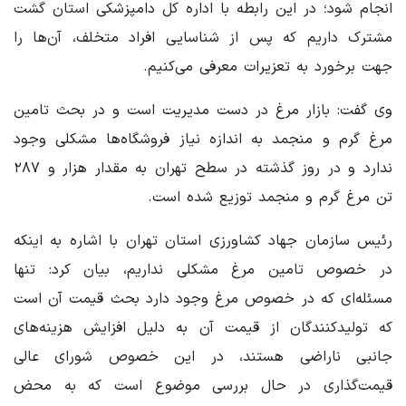
انجام شود؛ در این رابطه با اداره کل دامپزشکی استان گشت
مشترک داریم که پس از شناسایی افراد متخلف، آن‌ها را
جهت برخورد به تعزیرات معرفی می‌کنیم.
وی گفت: بازار مرغ در دست مدیریت است و در بحث تامین
مرغ گرم و منجمد به اندازه نیاز فروشگاه‌ها مشکلی وجود
ندارد و در روز گذشته در سطح تهران به مقدار هزار و ۲۸۷
تن مرغ گرم و منجمد توزیع شده است.
رئیس سازمان جهاد کشاورزی استان تهران با اشاره به اینکه
در خصوص تامین مرغ مشکلی نداریم، بیان کرد: تنها
مسئله‌ای که در خصوص مرغ وجود دارد بحث قیمت آن است
که تولیدکنندگان از قیمت آن به دلیل افزایش هزینه‌های
جانبی ناراضی هستند، در این خصوص شورای عالی
قیمت‌گذاری در حال بررسی موضوع است که به محض