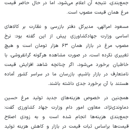
جمع‌بندی، نتیجه آن اعلام می‌شود، اما در حال حاضر قیمت
مرغ همان قیمت مصوب است.
مسعود امرالهی، مدیرکل دفتر بازرسی و نظارت بر کالاهای
اساسی وزارت جهادکشاورزی پیش از این گفته بود:‌ نرخ
مصوب مرغ در بازار همان ۶۳ هزار تومان است و هیچ
تغییری نکرده است،‌ در صورت مشاهده هرگونه گرانفروشی، با
خاطیان برخورد می‌شود، اگر چنانچه شاهد افزایش قیمت
نامتعارف در بازار باشیم، بازرسان ما در سراسر کشور آماده
هستند با آن برخورد جدی داشته باشند.
همچنین در خصوص هزینه‌های جدید تولید مرغ حسین
دماوندی‌نژاد، معاون امور دام وزارت جهاد کشاورزی گفت:
جمع‌بندی هزینه‌ها انجام شده است و به زودی اصلاح
قیمت‌ها براساس ثبات قیمت در بازار و کاهش هزینه تولید