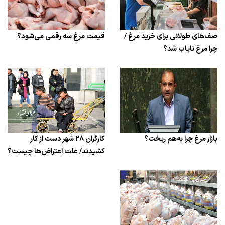
صف‌های طولانی برای خرید مرغ /
قیمت مرغ سه رقمی می‌شود؟
چرا مرغ نایاب شد؟
بازار مرغ چرا به‌هم ریخت؟
کارگران ۲۸ شهر دست از کار
کشیدند/ علت اعتراض‌ها چیست؟