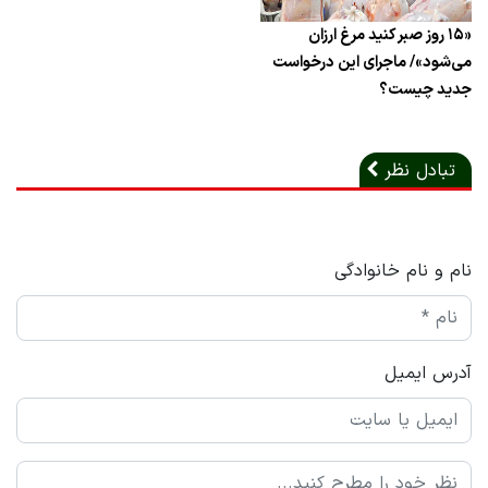
«۱۵ روز صبر کنید مرغ ارزان
می‌شود»/ ماجرای این درخواست
جدید چیست؟
تبادل نظر
نام و نام خانوادگی
آدرس ایمیل