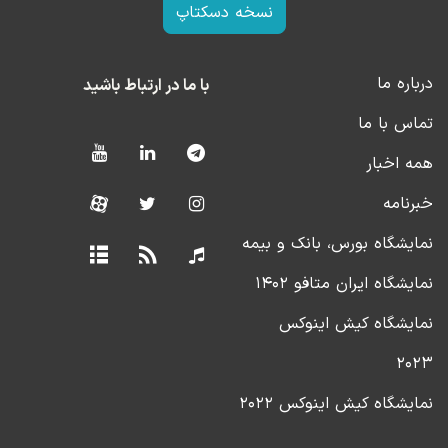
نسخه دسکتاپ
درباره ما
با ما در ارتباط باشید
تماس با ما
همه اخبار
خبرنامه
نمایشگاه بورس، بانک و بیمه
نمایشگاه ایران متافو ۱۴۰۲
نمایشگاه کیش اینوکس
۲۰۲۳
نمایشگاه کیش اینوکس ۲۰۲۲