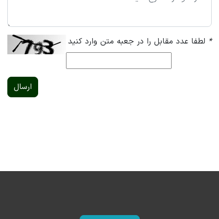
*
لطفا عدد مقابل را در جعبه متن وارد کنید
ارسال