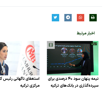
اخبار مرتبط
نیمه پنهان سود ۴۰ درصدی برای
استعفای ناگهانی رئیس ک
سپرده‌گذاری در بانک‌های ترکیه
مرکزی ترکیه