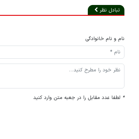
تبادل نظر
نام و نام خانوادگی
*
لطفا عدد مقابل را در جعبه متن وارد کنید