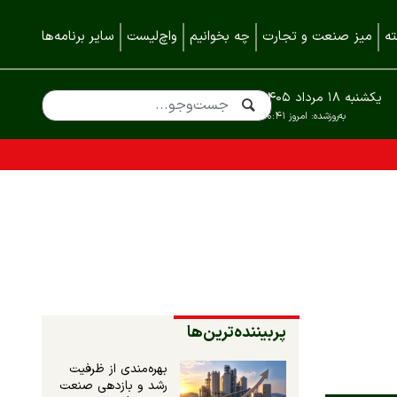
ه
میز صنعت و تجارت
چه بخوانیم
واچ‌لیست
سایر برنامه‌ها
یکشنبه ۱۸ مرداد ۱۴۰۵
به‌روزشده:
امروز ۱۰:۴۱
پربیننده‌ترین‌ها
بهره‌مندی از ظرفیت
رشد و بازدهی صنعت