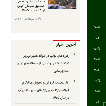
سیمان | پذیره‌نویسی
صندوق سیمان کیان
از ۱۸ مرداد ۱۴۰۵
۱۷ مرداد ۰۵ - ۰۹:۵۸
آخرین اخبار
رکوردهای تولید در فولاد غدیر نی‌ریز
شکسته شد/ رونمایی از سامانه‌های نوین
اطلاع‌رسانی
آغاز عملیات فروش و تحویل ورق گرم
فولادمبارکه به پروژه های ملی انتقال آب
در سال ۱۴۰۵