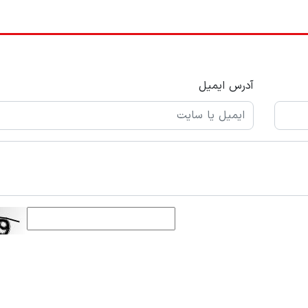
آدرس ایمیل