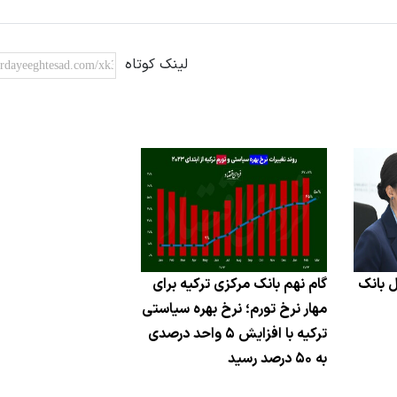
لینک کوتاه
ل بانک
گام نهم بانک مرکزی ترکیه برای
مهار نرخ تورم؛ نرخ بهره سیاستی
ترکیه با افزایش ۵ واحد درصدی
به ۵۰ درصد رسید