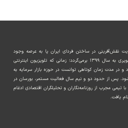
ریت نقش‌آفرینی در ساختن فردای ایران پا به عرصه وجود
می‌گذارد. سابقه این رسانه تصویری به سال ۱۳۹۹ برمی‌گردد؛ زمانی که تلویزیون اینترنتی
د و در مدت زمان کوتاهی توانست در حوزه بازار سرمایه به
ود. پس از حدود دو و نیم سال فعالیت مستمر، بورسان در
وسعه‌ای با تیمی مجرب از روزنامه‌نگاران و تحلیلگران اقتصادی ادغام
ام یافت.