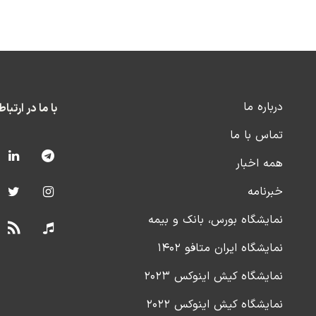
درباره ما
با ما در ارتبا
تماس با ما
همه اخبار
خبرنامه
نمایشگاه بورس، بانک و بیمه
نمایشگاه ایران متافو ۱۴۰۲
نمایشگاه کیش اینوکس ۲۰۲۳
نمایشگاه کیش اینوکس ۲۰۲۲