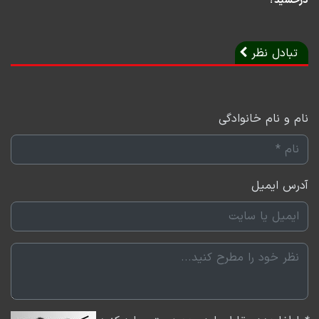
درخشید؟
تبادل نظر
نام و نام خانوادگی
آدرس ایمیل