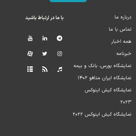
درباره ما
با ما در ارتباط باشید
تماس با ما
همه اخبار
خبرنامه
نمایشگاه بورس، بانک و بیمه
نمایشگاه ایران متافو ۱۴۰۲
نمایشگاه کیش اینوکس
۲۰۲۳
نمایشگاه کیش اینوکس ۲۰۲۲