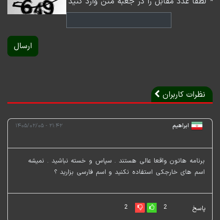
*
لطفا عدد مقابل را در جعبه متن وارد کنید
ارسال
نظرات کاربران
ابراهیم
۲۱:۴۲ - ۱۴۰۵/۰۲/۰۵
برنامه هاتون واقعا عالی هستند . سپاس و خسته نباشید . نمیشه
اسم های خارجکی استفاده نکنید و اسم فارسی بزارید ؟
2
2
پاسخ