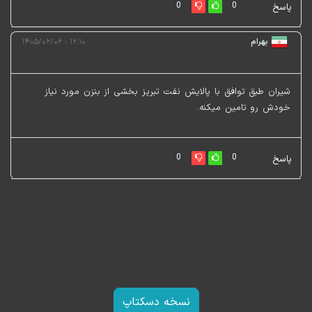
0
0
پاسخ
بهرام
۱۲:۱۰ - ۱۴۰۵/۰۲/۰۶
شیران طبق توافق با پالایش نفت تبریز بخشی از بنزن مورد نیاز
خودش رو تامین میکنه.
0
0
پاسخ
نسخه دسکتاپ