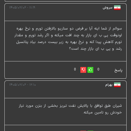
سروش
۱۱:۱۹ - ۱۴۰۵/۰۲/۰۶
سوالم از شما اینه آیا بر فرض دو سناریو بالارفتن تورم و نرخ بهره
اونوقت پی ب ای بازار به چند افت میکنه و اگر رشد تورم و مقدار
تورم کاهش پیدا کنه و نرخ بهره به زیر بیست درصد بیاد پتانسیل
رشد و پی ب ای بازار چند است؟
0
0
پاسخ
بهرام
۱۲:۱۰ - ۱۴۰۵/۰۲/۰۶
شیران طبق توافق با پالایش نفت تبریز بخشی از بنزن مورد نیاز
خودش رو تامین میکنه.