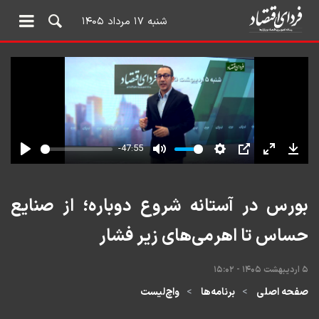
شنبه ۱۷ مرداد ۱۴۰۵
بورس در آستانه شروع دوباره؛ از صنایع
حساس تا اهرمی‌های زیر فشار
۵ اردیبهشت ۱۴۰۵ - ۱۵:۰۲
صفحه اصلی
برنامه‌ها
واچ‌لیست