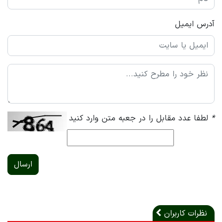
آدرس ایمیل
*
لطفا عدد مقابل را در جعبه متن وارد کنید
ارسال
نظرات کاربران