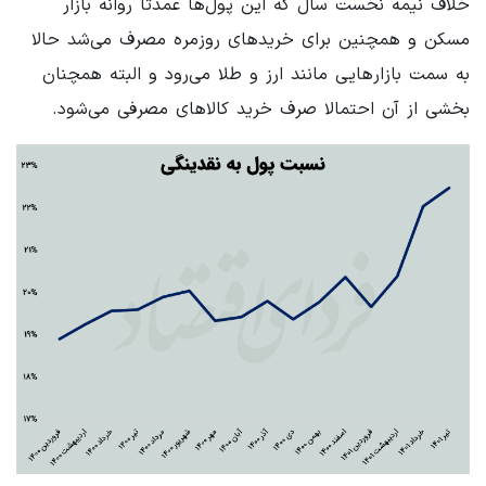
خلاف نیمه نخست سال که این پول‌ها عمدتا روانه بازار
مسکن و همچنین برای خریدهای روزمره مصرف می‌شد حالا
به سمت بازارهایی مانند ارز و طلا می‌رود و البته همچنان
بخشی از آن احتمالا صرف خرید کالاهای مصرفی می‌شود.