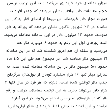
میزان تقاضای خرد خریداری می‌کنند و به این ترتیب بررسی
حجم معاملات دلار توافقی نشان می‌دهد که چقدر افراد به
صورت مجاز دلار خریده‌اند. بررسی‌ها از ابتدای آغاز به کار این
سامانه در ۲۳ شهریور تاکنون نشان می‌دهد که روزانه به طور
متوسط حدود ۱۳ میلیون دلار در این سامانه معامله می‌شود.
البته روزهای اول این رقم به حدود ۶ میلیارد دلار هم
می‌رسید و سقف آن هم امروز شکسته شد که در این سامانه
۲۱ میلیون دلار معامله شد. در مجموع هم طی این ۱.۵ ماه
حدود ۵۰۰ میلیون دلار در این سامانه معامله شده است. به
عبارتی دیگر تنها ۱۶ هزار میلیارد تومان از پول‌های سرگردان
جذب دلار توافقی شده است. دلاری که هر فرد در سال تنها ۲
هزار دلار می‌تواند بخرد. به این ترتیب معاملات درشت و رقم
بالا که در بازارهای غیررسمی انجام می‌شوند در این آمارها
نیامده و این اعداد به نوعی فقط خریدهای «دلار اولی‌هایی»