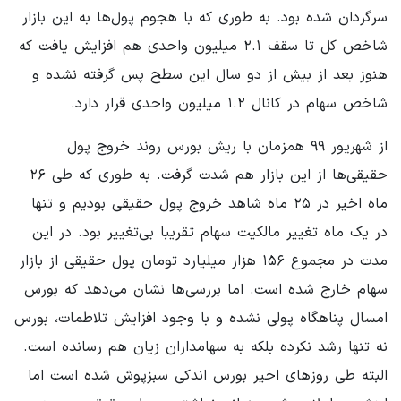
سرگردان شده بود. به طوری که با هجوم پول‌ها به این بازار
شاخص کل تا سقف ۲.۱ میلیون واحدی هم افزایش یافت که
هنوز بعد از بیش از دو سال این سطح پس گرفته نشده و
شاخص سهام در کانال ۱.۲ میلیون واحدی قرار دارد.
از شهریور ۹۹ همزمان با ریش بورس روند خروج پول
حقیقی‌ها از این بازار هم شدت گرفت. به طوری که طی ۲۶
ماه اخیر در ۲۵ ماه شاهد خروج پول حقیقی بودیم و تنها
در یک ماه تغییر مالکیت سهام تقریبا بی‌تغییر بود. در این
مدت در مجموع ۱۵۶ هزار میلیارد تومان پول حقیقی از بازار
سهام خارج شده است. اما بررسی‌ها نشان می‌دهد که بورس
امسال پناهگاه پولی نشده و با وجود افزایش تلاطمات، بورس
نه تنها رشد نکرده بلکه به سهامداران زیان هم رسانده است.
البته طی روزهای اخیر بورس اندکی سبزپوش شده است اما