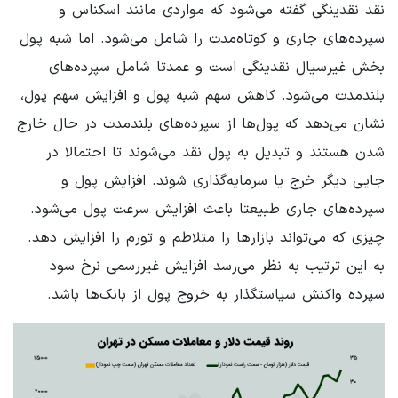
نقد نقدینگی گفته می‌شود که مواردی مانند اسکناس و
سپرده‌های جاری و کوتاه‌مدت را شامل می‌شود. اما شبه پول
بخش غیرسیال نقدینگی است و عمدتا شامل سپرده‌های
بلندمدت می‌شود. کاهش سهم شبه پول و افزایش سهم پول،
نشان می‌دهد که پول‌ها از سپرده‌های بلندمدت در حال خارج
شدن هستند و تبدیل به پول نقد می‌شوند تا احتمالا در
جایی دیگر خرج یا سرمایه‌گذاری شوند. افزایش پول و
سپرده‌های جاری طبیعتا باعث افزایش سرعت پول می‌شود.
چیزی که می‌تواند بازارها را متلاطم و تورم را افزایش دهد.
به این ترتیب به نظر می‌رسد افزایش غیررسمی نرخ سود
سپرده واکنش سیاستگذار به خروج پول از بانک‌ها باشد.