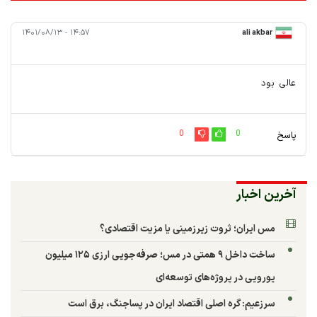
۱۴:۵۷ - ۱۴۰۱/۰۸/۱۳
ali akbar
عالی بود
0
0
پاسخ
آخرین اخبار
مس ایران؛ ثروت زیرزمینی یا مزیت اقتصادی؟
ساخت داخل ۹ همتی در مس؛ صرفه‌جویی ارزی ۱۲۵ میلیون
یورویی در پروژه‌های توسعه‌ای
سرزعیم: گره اصلی اقتصاد ایران در پساجنگ، برق است