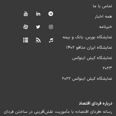
تماس با ما
همه اخبار
خبرنامه
نمایشگاه بورس، بانک و بیمه
نمایشگاه ایران متافو ۱۴۰۲
نمایشگاه کیش اینوکس
۲۰۲۳
نمایشگاه کیش اینوکس ۲۰۲۲
درباره فردای اقتصاد
رسانه «فردای اقتصاد» با مأموریت نقش‌آفرینی در ساختن فردای