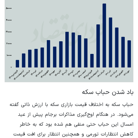
باد شدن حباب سکه
حباب سکه به اختلاف قیمت بازاری سکه با ارزش ذاتی گفته
می‌شود. در هنگام اوج‌گیری مذاکرات برجام پیش از عید
امسال این حباب حتی منفی هم شده بود که به خاطر
کاهش انتظارات تورمی و همچنین انتظار برای افت قیمت