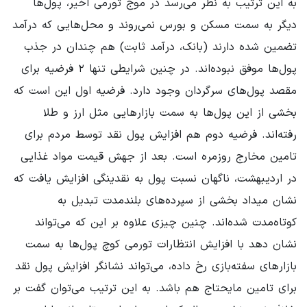
به این ترتیب به نظر می‌رسد در موج تورمی اخیر، پول‌ها
دیگر به سمت مسکن و بورس نمی‌روند و محل‌هایی که درآمد
تضمین شده دارند (بانک، درآمد ثابت) هم چندان در جذب
پول‌ها موفق نبوده‌اند. در چنین شرایطی تنها ۲ فرضیه برای
مقصد پول‌های سرگردان وجود دارد. فرضیه اول این است که
بخشی از این پول‌ها به سمت بازارهایی مثل ارز و طلا
رفته‌اند. فرضیه دوم هم افزایش پول نقد توسط مردم برای
تامین مخارج روزمره است. بعد از جهش قیمت مواد غذایی
در اردیبهشت، ناگهان نسبت پول به نقدینگی افزایش یافت که
نشان میداد بخشی از سپرده‌های بلندمدت تبدیل به
کوتاه‌مدت شده‌اند. چنین چیزی علاوه بر این که می‌تواند
نشان دهد با افزایش انتظارات تورمی کوچ پول‌ها به سمت
بازارهای سفته‌بازی رخ داده، می‌تواند نشانگر افزایش پول نقد
برای تامین مایحتاج هم باشد. به این ترتیب می‌توان گفت بر