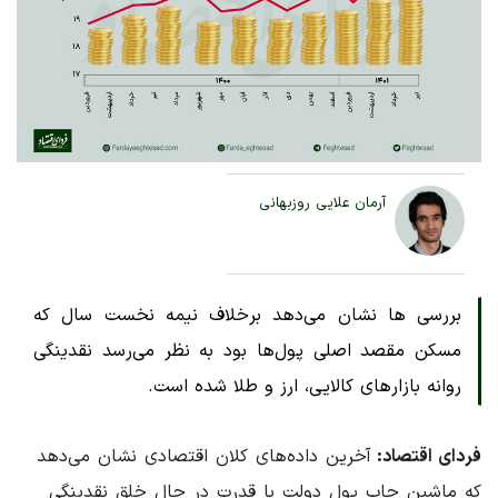
آرمان علایی روزبهانی
بررسی ها نشان می‌دهد برخلاف نیمه نخست سال که
مسکن مقصد اصلی پول‌ها بود به نظر می‌رسد نقدینگی
روانه بازارهای کالایی، ارز و طلا شده است.
فردای اقتصاد:
آخرین داده‌های کلان اقتصادی نشان می‌دهد
که ماشین چاپ پول دولت با قدرت در حال خلق نقدینگی