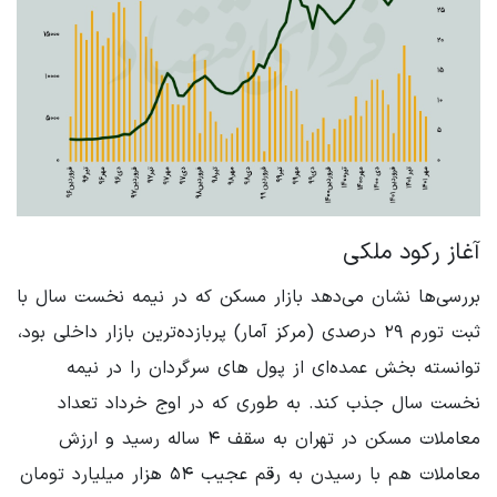
آغاز رکود ملکی
بررسی‌ها نشان می‌دهد بازار مسکن که در نیمه نخست سال با
ثبت تورم ۲۹ درصدی (مرکز آمار) پربازده‌ترین بازار داخلی بود،
توانسته بخش عمده‌ای از پول های سرگردان را در نیمه
نخست سال جذب کند. به طوری که در اوج خرداد تعداد
معاملات مسکن در تهران به سقف ۴ ساله رسید و ارزش
معاملات هم با رسیدن به رقم عجیب ۵۴ هزار میلیارد تومان