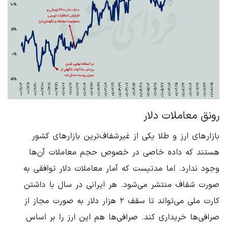
رونق معاملات دلار
بازارهای ارز و طلا یکی از غیرشفاف‌ترین بازارهای کشور
هستند که داده خاصی در خصوص حجم معاملات آن‌ها
وجود ندارد. اما مدتیست که آمار معاملات دلار توافقی به
صورت شفاف منتشر می‌شود. هر ایرانی در سال با داشتن
کارت ملی می‌تواند تا سقف ۲ هزار دلار به صورت مجاز از
صرافی‌ها خریداری کند. صرافی‌ها هم این ارز را بر اساس