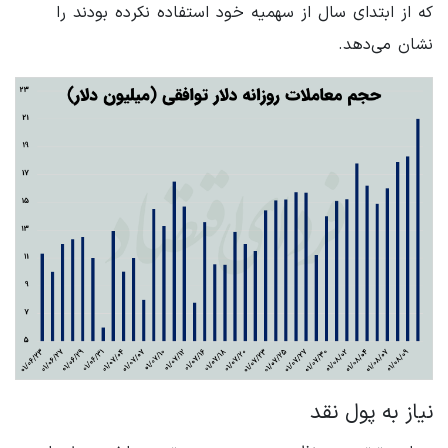
که از ابتدای سال از سهمیه خود استفاده نکرده بودند را
نشان می‌دهد.
نیاز به پول نقد