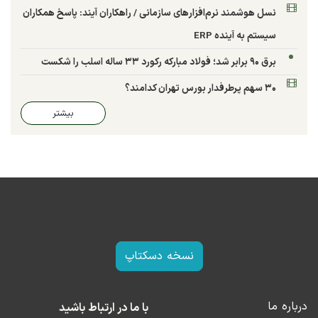
نسل هوشمند نرم‌افزارهای سازمانی / راهکاران آیند: پاسخ همکاران
سیستم به آینده ERP
برق ۹۰ برابر شد؛ فولاد مبارکه رکورد ۳۳ ساله اسلب را شکست
۳۰ سهم پرطرفدار بورس تهران کدامند؟
بیشتر
نسخه دسکتاپ
درباره ما
با ما در ارتباط باشید