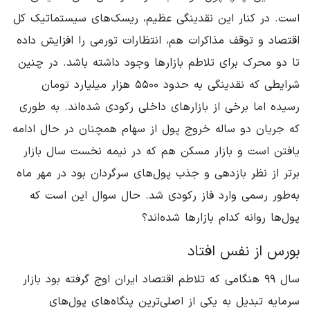
است. در کنار این نقدینگی عظیم، ریسک‌های سیستماتیک کل
اقتصاد و توقف مذاکرات هم، انتظارات تورمی را افزایش داده
تا دو محرک برای تلاطم بازارها وجود داشته باشد. در چنین
شرایطی که نقدینگی به حدود ۵۵۰۰ هزار میلیارد تومان
رسیده اما برخی از بازارهای داخلی رکودی شده‌اند. به طوری
که جریان دو ساله خروج پول از سهام همچنان در حال ادامه
یافتن است و بازار مسکن هم که در نیمه نخست سال بازار
برتر از نظر بازدهی و جذب پول‌های سرگردان بود در مهر ماه
به‌طور رسمی وارد فاز رکودی شد. حال سوال این است که
پول‌ها روانه کدام بازارها شده‌اند؟
بورس از نفس افتاد
سال ۹۹ هنگامی که تلاطم اقتصاد ایران اوج گرفته بود بازار
سرمایه تبدیل به یکی از اصلی‌ترین پنگاه‌های پول‌های