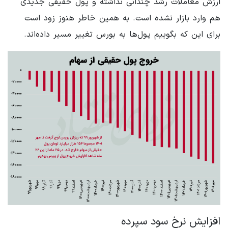
ارزش معاملات رشد چندانی نداشته و پول حقیقی جدیدی
هم وارد بازار نشده است. به همین خاطر هنوز زود است
برای این که بگوییم پول‌ها به بورس تغییر مسیر داده‌اند.
افزایش نرخ سود سپرده