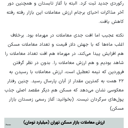
رکوردی جدید ثبت کرد. البته با آغاز تابستان و همچنین دور
آخر مذاکرات احیای برجام ارزش معاملات این بازار رفته رفته
کاهش یافت.
نکته عجیب اما افت جدی معاملات در مهرماه بود. برخلاف
اغلب ماه‌ها که با جهش دلار قیمت و تعداد معاملات مسکن
هم افزایش پیدا می‌کند، در مهرماه هم افت تعداد معاملات را
شاهد بودیم و هم ارزش معاملات را. بدون در نظر گرفتن
فروردین که نیمه‌ تعطیل است، ارزش معاملات با رسیدن به
۲۲ همت به کمترین مقدار از آبان پارسال رسید. چنین رفتار
معکوسی نشان می‌دهد که مسکن هم دیگر مقصد اصلی جذب
پول‌های سرگردان نیست. (بخوانید: آغاز رسمی زمستان بازار
مسکن)