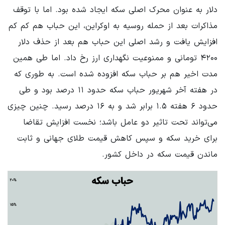
دلار به عنوان محرک اصلی سکه ایجاد شده بود. اما با توقف
مذاکرات بعد از حمله روسیه به اوکراین، این حباب هم کم کم
افزایش یافت و رشد اصلی این حباب هم بعد از حذف دلار
۴۲۰۰ تومانی و ممنوعیت نگهداری ارز رخ داد. اما طی همین
مدت اخیر هم بر حباب سکه افزوده شده است. به طوری که
در هفته آخر شهریور حباب سکه حدود ۱۱ درصد بود و طی
حدود ۶ هفته ۱.۵ برابر شد و به ۱۶ درصد رسید. چنین چیزی
می‌تواند تحت تاثیر دو عامل باشد؛ نخست افزایش تقاضا
برای خرید سکه و سپس کاهش قیمت طلای جهانی و ثابت
ماندن قیمت سکه در داخل کشور.