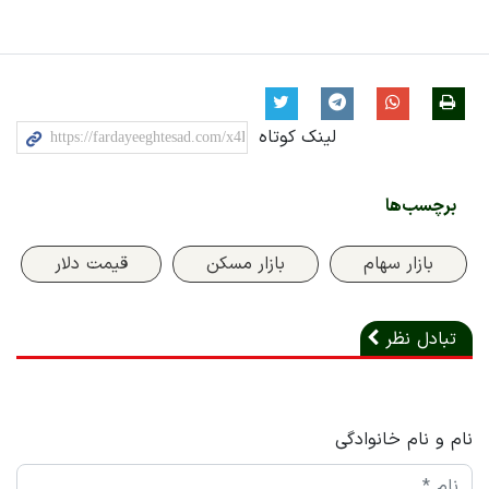
لینک کوتاه
برچسب‌ها
بازار سهام
بازار مسکن
قیمت دلار
تبادل نظر
نام و نام خانوادگی