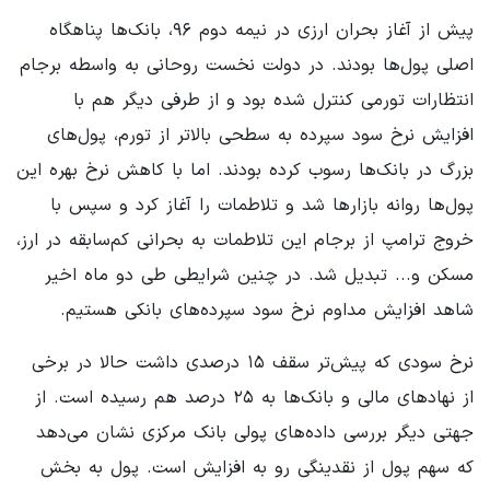
پیش از آغاز بحران ارزی در نیمه دوم ۹۶، بانک‌ها پناهگاه
اصلی پول‌ها بودند. در دولت نخست روحانی به واسطه برجام
انتظارات تورمی کنترل شده بود و از طرفی دیگر هم با
افزایش نرخ سود سپرده به سطحی بالاتر از تورم، پول‌های
بزرگ در بانک‌ها رسوب کرده بودند. اما با کاهش نرخ بهره این
پول‌ها روانه بازارها شد و تلاطمات را آغاز کرد و سپس با
خروج ترامپ از برجام این تلاطمات به بحرانی کم‌سابقه در ارز،
مسکن و... تبدیل شد. در چنین شرایطی طی دو ماه اخیر
شاهد افزایش مداوم نرخ سود سپرده‌های بانکی هستیم.
نرخ سودی که پیش‌تر سقف ۱۵ درصدی داشت حالا در برخی
از نهادهای مالی و بانک‌ها به ۲۵ درصد هم رسیده است. از
جهتی دیگر بررسی داده‌های پولی بانک مرکزی نشان می‌دهد
که سهم پول از نقدینگی رو به افزایش است. پول به بخش