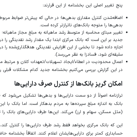
پنج تغییر اصلی این بخشنامه از این قرارند:
اضافه‌شدن کنترل مقداری بدهی‌ها؛ در حالی که پیش‌تر ضوابط مربوط
بدهی‌ها را متوجه بانک‌های ناترازتر کرده است.
جدید بر این است که بانک مرکزی ابتدا یک مقدار رشد نقدینگی را 
اجازه داده شود تا بخشی از این افزایش نقدینگی هدفگذاری‌شده را در 
سلیقه‌ای شود، فسادزا به نظر می‌رسد).
اعمال محدودیت در اعطاء/ایجاد تسهیلات/تعهدات کلان و مرتبط م
در این گزارش بررسی می‌کنیم بخشنامه جدید کدام مشکلات قبلی را 
امکان گریز بانک‌ها از کنترل صرف دارایی‌ها
ترازنامه اصولاً‌ از دو سمت دارایی‌ها و بدهی‌ها تشکیل می‌شود که ق
بانک به اندازه مبلغ سپرده‌ها به مردم بدهکار است. اما بانک با این
(مثل مسکن، سهام و ارز) می‌کند. این‌ها طرف دارایی‌های بانک را 
این که بانک مرکزی بخواهد فقط رشد طرف دارایی‌ها را کنترل کند، 
حسابداری کمتر برای دارایی‌هایشان اعلام کنند. اتفاقاً بخشنامه ح