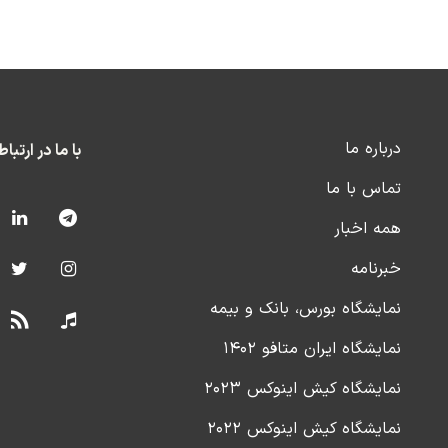
درباره ما
با ما در ارتبا
تماس با ما
همه اخبار
خبرنامه
نمایشگاه بورس، بانک و بیمه
نمایشگاه ایران متافو ۱۴۰۲
نمایشگاه کیش اینوکس ۲۰۲۳
نمایشگاه کیش اینوکس ۲۰۲۲