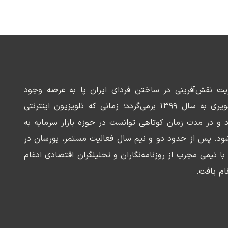
ریت نقش‌آفرینی در ساختن فردای ایران پا به عرصه وجود
می‌گذارد. سابقه این رسانه تصویری به سال ۱۳۹۹ برمی‌گردد؛ زمانی که تلویزیون اینترنتی
د و در مدت زمان کوتاهی توانست در حوزه بازار سرمایه به
ود. پس از حدود دو و نیم سال فعالیت مستمر، بورسان در
وسعه‌ای با تیمی مجرب از روزنامه‌نگاران و تحلیلگران اقتصادی ادغام
ام یافت.