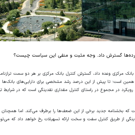
 سپرده‌ها گسترش داد. وجه مثبت و منفی این سیاست چیست؟
بانک مرکزی وعده داد، گسترش کنترل بانک مرکزی بر هر دو سمت ترازنامه 
ش همین است؛‌ تا پیش از این درصد رشد مشخصی برای دارایی‌های بانک‌ها 
ن رویکرد در مجموع در راستای کنترل مقداری نقدینگی است که در شرایط تور
که بخشنامه جدید برخی از این ضعف‌ها را برطرف می‌کند. اما همچنان د
دینگی از طریق کنترل سفت و سخت‌ ارائه تسهیلات رخ خواهد داد که می‌توا