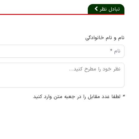
تبادل نظر
نام و نام خانوادگی
*
لطفا عدد مقابل را در جعبه متن وارد کنید