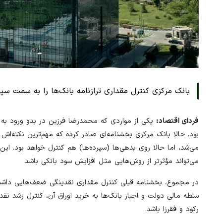
بانک مرکزی کنترل مقداری ترازنامه بانک‌ها را به سمت
فردای اقتصاد:
یکی از مواردی که محمدرضا فرزین در بدو ورود به 
بود. حالا بانک مرکزی بخشنامه‌ای صادر کرده که مهم‌ترین نکته‌ا
می‌شد، اما حالا روی بدهی‌ها (سپرده‌ها) هم کنترل خواهد بود. ای
می‌تواند مؤثرتر از روش‌هایی مثل افزایش سود بانکی باشد.
در مجموع، بخشنامه قبلی کنترل مقداری نقدینگی ضعف‌هایی داشت 
سلطه مالی دولت و اجبار بانک‌ها به خرید اوراق آن، کنترل رشد نق
رکود و فقرزا باشد.