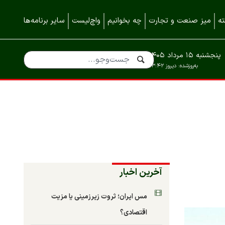
ه
میز صنعت و تجارت
چه بخوانیم
واچ‌لیست
سایر برنامه‌ها
پنجشنبه ۱۵ مرداد ۱۴۰۵
به‌روزشده:
دیروز ۱۳:۴۲
آخرین اخبار
مس ایران؛ ثروت زیرزمینی یا مزیت
اقتصادی؟