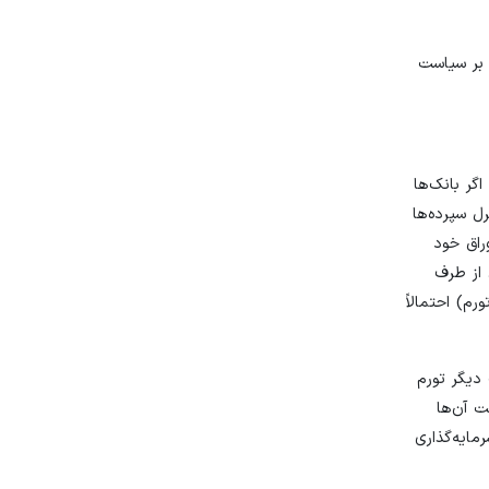
 بر سیاست
گر بانک‌ها
ل سپرده‌ها
راق خود
 از طرف
م) احتمالاً
 دیگر تورم
ت آن‌ها
ایه‌گذاری