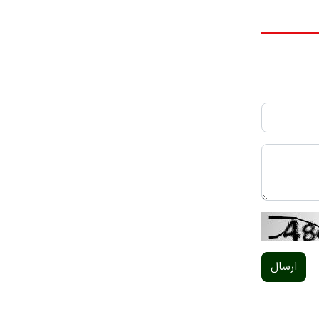
ارسال