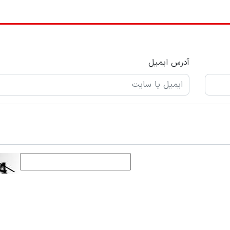
آدرس ایمیل