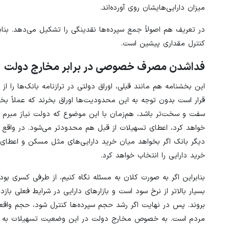
میزان دارایی‌هایشان روی آورده‌اند.
در تعریف هم اصولاً جمع سپرده‌ها نقدینگی را تشکیل می‌دهد. ب
کنترل مقداری پیشین است.
فداشدن مصرف خصوصی در برابر مخارج دولت
این بخشنامه هم مانند قبلی، اوراق دولتی در ترازنامه بانک‌ها را ا
قرار است بدون توجه به این محدودیت‌ها اوراق بخرند که عملاً بخش 
سفت و سخت‌تر باشد، هم‌زمان با این موضوع که دولت نیاز مبرم به 
خواهد کرد، اعطای تسهیلات از قبل هم محدودتر می‌شود. در واقع ب
دیگر بانک اگر بخواهد میان خرید دارایی‌های مثل مسکن و اعطای تس
خرید دارایی را انتخاب خواهد کرد.
بنابراین اگر به صورت کلان به مسئله نگاه کنیم، از طرفی کسری بود
بسیار بالاتر از نرخ سود است و بازارهای دارایی در شرایط فعلی ب
بروند. پس در نهایت اگر رشد حجم سپرده‌ها کنترل شود، حجم وا
مردم است. به خصوص مخارج دولت در این وضعیت تسهیلات به مردم