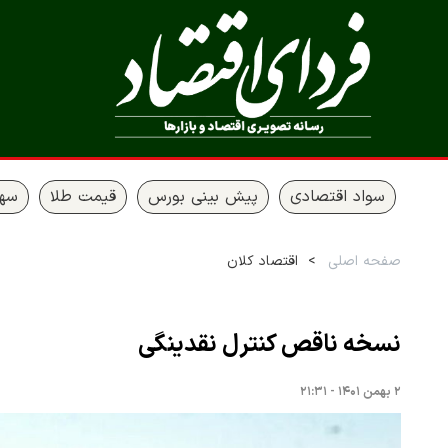
سواد اقتصادی
پیش بینی بورس
قیمت طلا
سها
صفحه اصلی
اقتصاد کلان
نسخه ناقص کنترل نقدینگی
۲ بهمن ۱۴۰۱ - ۲۱:۳۱