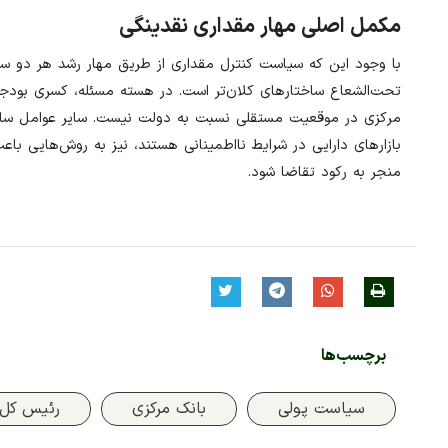
مکمل اصلی مهار مقداری نقدینگی
با وجود این که سیاست کنترل مقداری از طریق مهار رشد هر دو سمت
تحت‌الشعاع ساختارهای کلان‌تر است. در هسته مسئله، کسری بودجه 
مرکزی در موقعیت مستقلی نسبت به دولت نیست. سایر عوامل ساخت
بازارهای دارایی در شرایط نااطمینانی هستند، نیز به روش‌هایی با
منجر به رکود تقاضا شود.
برچسب‌ها
سیاست پولی
بانک مرکزی
رئیس کل 