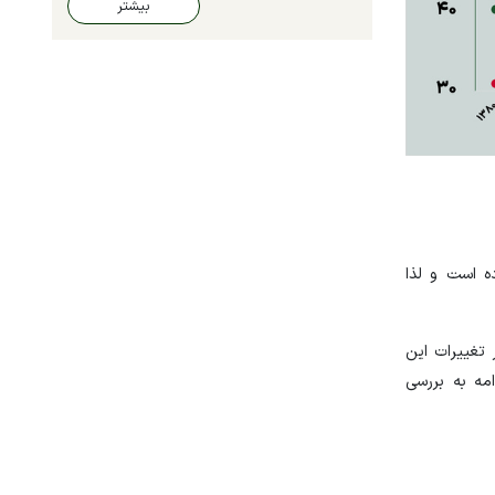
بیشتر
 بقیه سال‌ها بوده است و لذا
نقش اساسی را در تغییرات این
ه و حدود ۲۹ درصد بوده است، در ادامه به بررسی