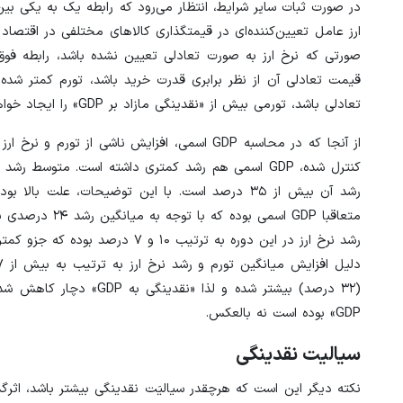
ارز عامل تعیین‌کننده‌ای در قیمتگذاری کالاهای مختلفی در اقتصاد 
صورتی که نرخ ارز به صورت تعادلی تعیین نشده باشد، رابطه فوق م
قیمت تعادلی آن از نظر برابری قدرت خرید باشد، تورم کمتر شد
تعادلی باشد، تورمی بیش از «نقدینگی مازاد بر GDP» را ایجاد خواهد کرد.
(۳۲ درصد) بیشتر شده و ل
GDP» بوده است نه بالعکس.
سیالیت نقدینگی
نکته دیگر این است که هرچقدر سیالیَت نقدینگی بیشتر باشد، اثرگ