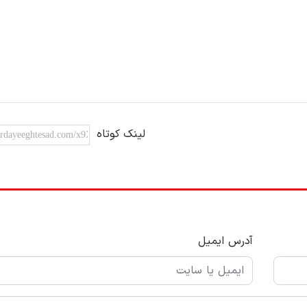
لینک کوتاه
آدرس ایمیل