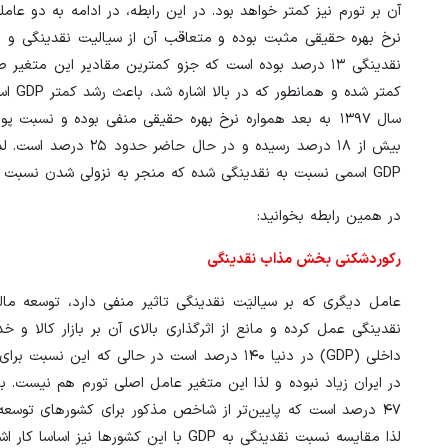
نرخ بهره حقیقی مثبت بوده و متعاقب آن از سیالیت نقدینگی و ا
نقدینگی ۱۳ درصد بوده است که جزو کمترین مقادیر این متغ
کمتر
سال ۱۳۹۷ به بعد همواره نرخ بهره حقیقی منفی بوده و نسب
بیش از ۱۸ درصد رسیده
GDP اسمی نسبت به نقدینگی شده که منجر به نزولی شدن نسبت نقدینگی به تولید شده است.
در همین رابطه بخوانید:
رکوردشکنی بخش مذاب نقدینگی
عامل دیگری که بر سیالیَت نقدینگی تاثیر منفی دارد، توسعه مال
نقدینگی عمل کرده و مانع از اثرگذاری بالای آن بر بازار کالا و
در ایران زیاد نبوده و لذا این متغیر عامل اصلی تورم هم نیست. 
لذا مقایسه نسبت نقدینگی به GDP با این کشورها نیز اساسا کار اشتباهی است.