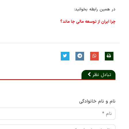
در همین رابطه بخوانید:
چرا ایران از توسعه مالی جا ماند؟
تبادل نظر
نام و نام خانوادگی