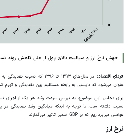
جهش نرخ ارز و سیالیَت بالای پول از علل کاهش روند نسب
فردای اقتصاد:
عنوان می‌شود که بایستی به رابطه مستقیم بین نقدینگی و تورم ش
عواملی می‌پردازیم که بر GDP اسمی تاثیر می‌گذارند.
نرخ ارز