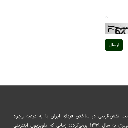
ارسال
ریت نقش‌آفرینی در ساختن فردای ایران پا به عرصه وجود
می‌گذارد. سابقه این رسانه تصویری به سال ۱۳۹۹ برمی‌گردد؛ زمانی که تلویزیون اینترنتی