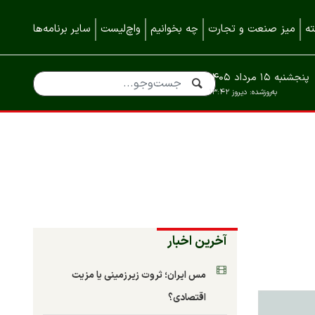
ه
میز صنعت و تجارت
چه بخوانیم
واچ‌لیست
سایر برنامه‌ها
پنجشنبه ۱۵ مرداد ۱۴۰۵
به‌روزشده:
دیروز ۱۳:۴۲
آخرین اخبار
مس ایران؛ ثروت زیرزمینی یا مزیت
اقتصادی؟