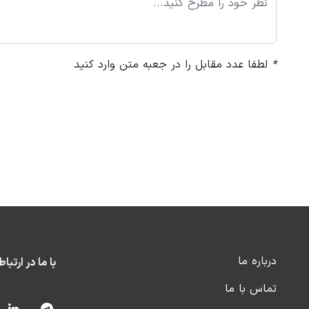
*
لطفا عدد مقابل را در جعبه متن وارد کنید
درباره ما
با ما در ارتبا
تماس با ما