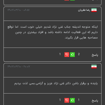
رضا نظریان
۰۸:۵۱ - ۱۴۰۲/۰۳/۱۰
اینکه متوجه اندیشه جناب غنی نژاد شدیم خیلی خوب است. اما توقع
داریم که این فعالیت ادامه داشته باشد و افراد بیشتری در چنین
مصاحبه هایی قرار بگیرند.
1
2
پاسخ
۲۰:۰۷ - ۱۴۰۲/۰۳/۱۰
پاینده و برقرار باشن دکتر غنی نژاد عزیز و گرامی.بسی لذت بردیم
1
1
پاسخ