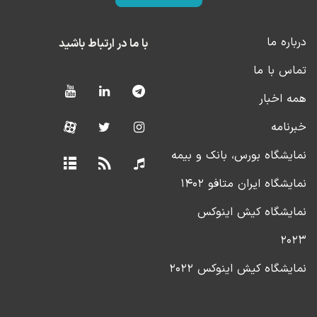
درباره ما
با ما در ارتباط باشید
تماس با ما
همه اخبار
خبرنامه
نمایشگاه بورس، بانک و بیمه
نمایشگاه ایران متافو ۱۴۰۲
نمایشگاه کیش اینوکس
۲۰۲۳
نمایشگاه کیش اینوکس ۲۰۲۲