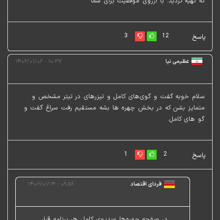
که تهیه کردید. با آرزوی موفقیت برای شما
3
12
پاسخ
عظیمی نیا
۱۰:۳۷ - ۱۴۰۲/۰۱/۰۶
سلام خوبه گفت و گوی‌های کامل و تیزرهای در تیتر مشخص و
متمایز بشن که در بخش چهره ها بشه مستقیم رفت سراغ گفت و
گو های کامل.
1
2
پاسخ
فردای اقتصاد
۰۹:۵۸ - ۱۴۰۲/۰۱/۱۴
در صفحه چهره‌ها ویدیوی کامل هر برنامه قرار