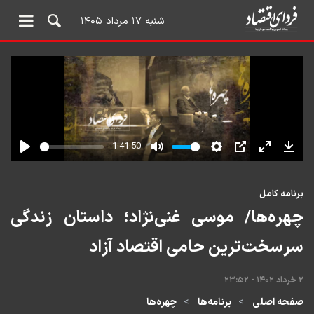
شنبه ۱۷ مرداد ۱۴۰۵
برنامه کامل
چهره‌ها/ موسی غنی‌نژاد؛ داستان زندگی
سرسخت‌ترین حامی اقتصاد آزاد
۲ خرداد ۱۴۰۲ - ۲۳:۵۲
صفحه اصلی
برنامه‌ها
چهره‌ها