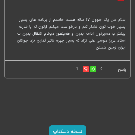
سلام من یک جوون ۱۷ ساله هستم خاستم از برنامه های بسیار
بسیار خوب تون تشکر کنم و درخواست میکنم ازتون که با قدرت
بیشتر ب مسیرتون ادامه بدین و همینطور میخام انتقال بدین ب
استاد عزیز موسی غنی نژاد که بسیار چهره تاثیر گذاری نزد جوانان
ایران زمین هستن
1
0
پاسخ
نسخه دسکتاپ