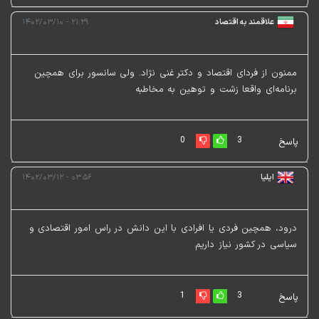
علاقمند به اقتصاد
۲۱:۲۹ - ۱۴۰۲/۰۳/۱۰
ممنون از فردای اقتصاد و دکتر غنی نژاد. ولی سانسور برای همچین
برنامه‌ای واقعا زشت و توهین به مخاطبه
0
3
پاسخ
ایلیا
۰۳:۵۶ - ۱۴۰۲/۰۳/۱۲
درود، همچین فردی یا افرادی با این دانش در راس امور اقتصادی و
سیاسی در کشور نیاز داریم
1
3
پاسخ