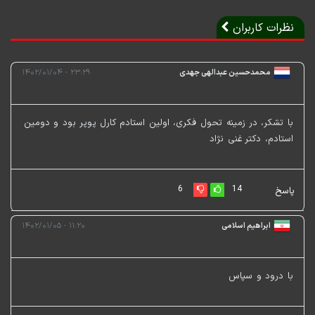
نظرات کاربران
محمدحسین عبدالهی جهدی
۲۳:۲۹ - ۱۴۰۲/۰۱/۰۴
با تشکر، در زمینه تحول فکری، اولین استادم کارل پوپر بود و دومین
استادم، دکتر غنی نژاد
6
14
پاسخ
ابراهیم اسلامی
۱۱:۲۰ - ۱۴۰۲/۰۱/۰۵
با درود و سپاس