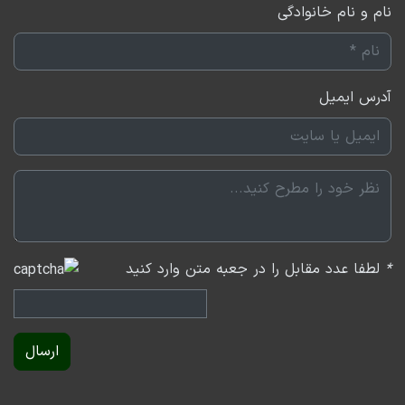
نام و نام خانوادگی
آدرس ایمیل
*
لطفا عدد مقابل را در جعبه متن وارد کنید
ارسال