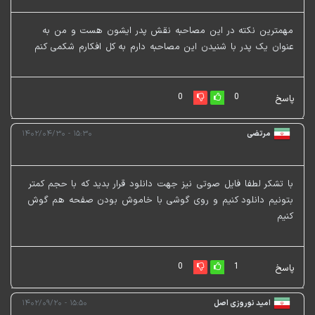
مهمترین نکته در این مصاحبه نقش پدر ایشون هست و من به
عنوان یک پدر با شنیدن این مصاحبه دارم به کل افکارم شکمی کنم
0
0
پاسخ
مرتضی
۱۵:۳۰ - ۱۴۰۲/۰۴/۳۰
با تشکر لطفا فایل صوتی نیز جهت دانلود قرار بدید که با حجم کمتر
بتونیم دانلود کنیم و روی گوشی با خاموش بودن صفحه هم گوش
کنیم
0
1
پاسخ
امید نوروزی اصل
۱۵:۵۰ - ۱۴۰۲/۰۹/۲۰