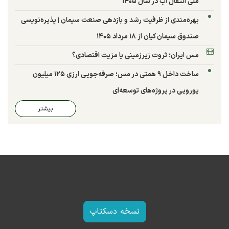
ملی انتقال آب در سال ۱۴۰۵
بهره‌مندی از ظرفیت رشد و بازدهی صنعت سیمان | پذیره‌نویسی
صندوق سیمان کیان از ۱۸ مرداد ۱۴۰۵
مس ایران؛ ثروت زیرزمینی یا مزیت اقتصادی؟
ساخت داخل ۹ همتی در مس؛ صرفه‌جویی ارزی ۱۲۵ میلیون
یورویی در پروژه‌های توسعه‌ای
بیشتر
نسخه دسکتاپ