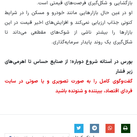
بازگشایی و شکل‌گیری فرصت‌های قیمتی است.
او در عین حال بازارهایی مانند خودرو و مسکن را در شرایط
کنونی جذاب ارزیابی نمی‌کند و افزایش‌های اخیر قیمت در این
بازارها را بیشتر ناشی از شوک‌های مقطعی می‌داند تا
شکل‌گیری یک روند پایدار سرمایه‌گذاری.
بورس در آستانه شروع دوباره؛ از صنایع حساس تا اهرمی‌های
زیر فشار
گفت‌وگوی کامل را به صورت تصویری و یا صوتی در سایت
فردای اقتصاد، ببیننده و شنونده باشید