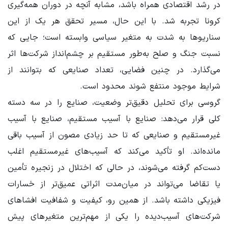
در رشد اقتصادی همراه باشد، مشابه آنچه در دوران همه‌گیری
کرونا تجربه شد. با این حال، مسیر تحقق هر یک از این
سناریوها به شدت به متغیر سیاسی وابسته است؛ جایی که
نسبت جنگ و صلح به‌طور مستقیم بر چشم‌انداز شرکت‌ها اثر
می‌گذارد. در چنین فضایی، تعداد صنایعی که بتوانند از
شرایط موجود منتفع شوند محدود است.
گروسی برای تحلیل دقیق‌تر وضعیت، صنایع را در سه دسته
کلی قرار می‌دهد: صنایع با آسیب مستقیم، صنایع با آسیب
غیرمستقیم و صنایعی که تا حد زیادی مصون از آسیب باقی
مانده‌اند. او تأکید می‌کند که آسیب‌های غیرمستقیم اغلب
دست‌کم گرفته می‌شوند، در حالی که اختلال در زنجیره تأمین
یا تقاضا می‌تواند در میان‌مدت اثراتی عمیق‌تر از خسارات
فیزیکی داشته باشد. از همین رو، کیفیت و شفافیت افشاهای
شرکت‌های آسیب‌دیده را یکی از مهم‌ترین متغیرهای پیش