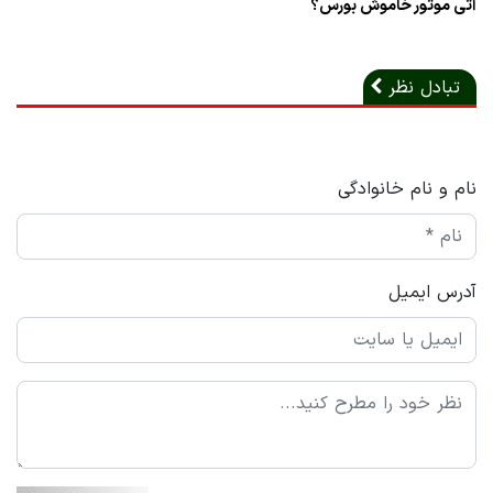
آتی موتور خاموش بورس؟
تبادل نظر
نام و نام خانوادگی
آدرس ایمیل