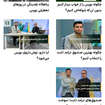
چگونه بورس را از خواب بیدار کنیم
پناهگاه نقدینگی در روزهای
بدون آن‌که شوکه‌اش کنیم؟
تعطیلی بورس
چگونه بهترین صندوق درآمد ثابت
آیا دارو، نوش‌داروی بورس
را انتخاب کنیم؟
می‌شود؟
صندوق‌های درآمد ثابت؛ سوخت