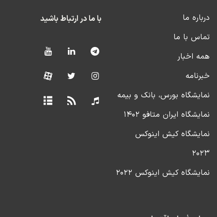
درباره ما
با ما در ارتباط باشید
تماس با ما
همه اخبار
خبرنامه
نمایشگاه بورس، بانک و بیمه
نمایشگاه ایران متافو ۱۴۰۲
نمایشگاه کیش اینوکس
۲۰۲۳
نمایشگاه کیش اینوکس ۲۰۲۲