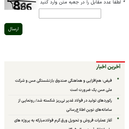
*
لطفا عدد مقابل را در جعبه متن وارد کنید
ارسال
آخرین اخبار
فیض: هم‌افزایی و هماهنگی صندوق بازنشستگی مس و شرکت
ملی مس یک ضرورت است
رکوردهای تولید در فولاد غدیر نی‌ریز شکسته شد/ رونمایی از
سامانه‌های نوین اطلاع‌رسانی
آغاز عملیات فروش و تحویل ورق گرم فولادمبارکه به پروژه های