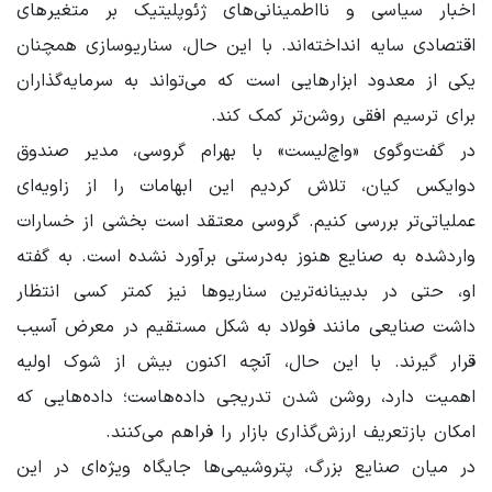
اخبار سیاسی و نااطمینانی‌های ژئوپلیتیک بر متغیرهای
اقتصادی سایه انداخته‌اند. با این حال، سناریوسازی همچنان
یکی از معدود ابزارهایی است که می‌تواند به سرمایه‌گذاران
برای ترسیم افقی روشن‌تر کمک کند.
در گفت‌وگوی «واچ‌لیست» با بهرام گروسی، مدیر صندوق
دوایکس کیان، تلاش کردیم این ابهامات را از زاویه‌ای
عملیاتی‌تر بررسی کنیم. گروسی معتقد است بخشی از خسارات
واردشده به صنایع هنوز به‌درستی برآورد نشده است. به گفته
او، حتی در بدبینانه‌ترین سناریوها نیز کمتر کسی انتظار
داشت صنایعی مانند فولاد به شکل مستقیم در معرض آسیب
قرار گیرند. با این حال، آنچه اکنون بیش از شوک اولیه
اهمیت دارد، روشن شدن تدریجی داده‌هاست؛ داده‌هایی که
امکان بازتعریف ارزش‌گذاری بازار را فراهم می‌کنند.
در میان صنایع بزرگ، پتروشیمی‌ها جایگاه ویژه‌ای در این