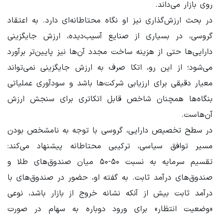
روی بازار می‌داند.
در بحث ارزش‌گذاری نیز او نگاه محتاطانه‌ای دارد. به اعتقاد
گروسی، در بسیاری از صنایع آسیب‌دیده، ارزش جایگزینی
دارایی‌ها حتی از هزینه ساخت مجدد آن‌ها نیز پایین‌تر برآورد
می‌شود؛ از این رو، اتکا صرف به ارزش جایگزینی نمی‌تواند
معیار دقیقی برای ارزیابی شرکت‌ها باشد و سودآوری عملیاتی
بنگاه‌ها همچنان شاخص قابل اتکاتری برای سنجش ارزش
آن‌هاست.
در سطح تخصیص دارایی، گروسی با توجه به نامشخص بودن
مسیر توافق سیاسی، ترکیبی محتاطانه پیشنهاد می‌کند:
تقسیم سرمایه به نسبت ۵۰-۵۰ میان صندوق‌های طلا و
صندوق‌های درآمد ثابت. به گفته او، حضور در صندوق‌های با
درآمد ثابت بیش از آنکه نشانه خروج از بازار باشد، نوعی
«وضعیت انتظار» برای ورود دوباره به سهام در صورت