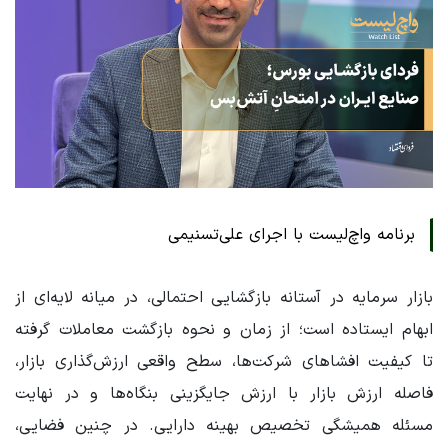
برنامه واچ‌لیست با اجرای علی‌تسنیمی
بازار سرمایه در آستانه بازگشایی احتمالی، در میانه لایه‌ای از
ابهام ایستاده است؛ از زمان و نحوه بازگشت معاملات گرفته
تا کیفیت افشاهای شرکت‌ها، سطح واقعی ارزش‌گذاری بازار،
فاصله ارزش بازار با ارزش جایگزینی بنگاه‌ها و در نهایت
مسئله همیشگی تخصیص بهینه دارایی. در چنین فضایی،