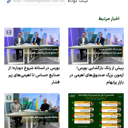
لینک کوتاه
اخبار مرتبط
پیش از زنگ بازگشایی بورس؛
بورس در آستانه شروع دوباره؛ از
آزمون بزرگ صندوق‌های اهرمی در
صنایع حساس تا اهرمی‌های زیر
بازارِ پرابهام
فشار