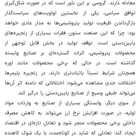
معادله دارند. گروسی بر این باور است که در صورت شکل‌گیری
توافق سیاسی، یکی از نخستین اولویت‌های سیاست‌گذار
بازگرداندن ظرفیت تولید پتروشیمی‌ها به مدار عادی خواهد
بود؛ چرا که این صنعت ستون فقرات بسیاری از زنجیره‌های
پایین‌دستی است. توقف تولید در بخش قابل توجهی از
محصولات پتروشیمی، اثرات گسترده‌ای بر صنایع وابسته
گذاشته است. در حالی که برخی محصولات مانند اوره
همچنان شرایط نسبتاً باثبات‌تری دارند، در زنجیره پلیمرها
اختلالات جدی مشاهده می‌شود؛ اختلالاتی که دامنه اثر آن‌ها
می‌تواند طیفی وسیع از صنایع پایین‌دستی را درگیر کند.
از سوی دیگر، وابستگی بسیاری از صنایع به واردات مواد
اولیه، در صورت افزایش نرخ ارز می‌تواند به کاهش مصرف
داخلی برخی محصولات منجر شود و تعادل تازه‌ای در اقتصاد
ایجاد کند؛ تعادلی که شاید در کوتاه‌مدت با یک شوک کاهنده