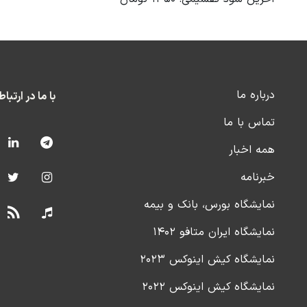
درباره ما
با ما در ارتبا
تماس با ما
همه اخبار
خبرنامه
نمایشگاه بورس، بانک و بیمه
نمایشگاه ایران متافو ۱۴۰۲
نمایشگاه کیش اینوکس ۲۰۲۳
نمایشگاه کیش اینوکس ۲۰۲۲