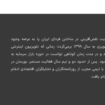
ریت نقش‌آفرینی در ساختن فردای ایران پا به عرصه وجود
می‌گذارد. سابقه این رسانه تصویری به سال ۱۳۹۹ برمی‌گردد؛ زمانی که تلویزیون اینترنتی
د و در مدت زمان کوتاهی توانست در حوزه بازار سرمایه به
ود. پس از حدود دو و نیم سال فعالیت مستمر، بورسان در
وسعه‌ای با تیمی مجرب از روزنامه‌نگاران و تحلیلگران اقتصادی ادغام
ام یافت.