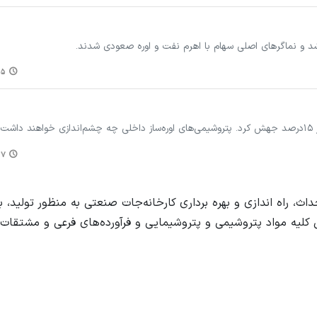
ز شد و نماگرهای اصلی سهام با اهرم نفت و اوره صعودی شدند.
:۳۷
ت؟
:۳۷
راه اندازی و بهره برداری کارخانه‌جات صنعتی به منظور تولید، باز
لیه مواد پتروشیمی و پتروشیمایی و فرآورده‌های فرعی و مشتقات 